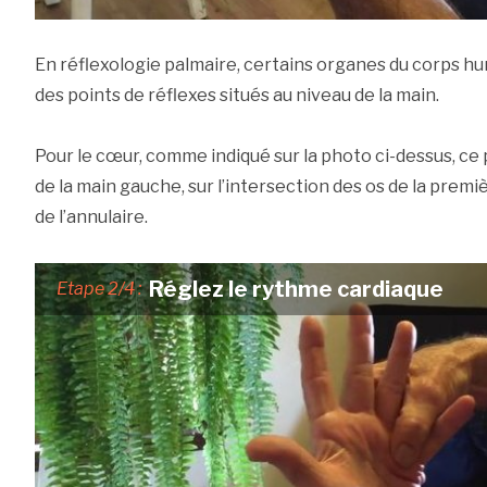
En réflexologie palmaire, certains organes du corps hu
des points de réflexes situés au niveau de la main.
Pour le cœur, comme indiqué sur la photo ci-dessus, ce 
de la main gauche, sur l’intersection des os de la pre
de l’annulaire.
Réglez le rythme cardiaque
Etape 2/4 :