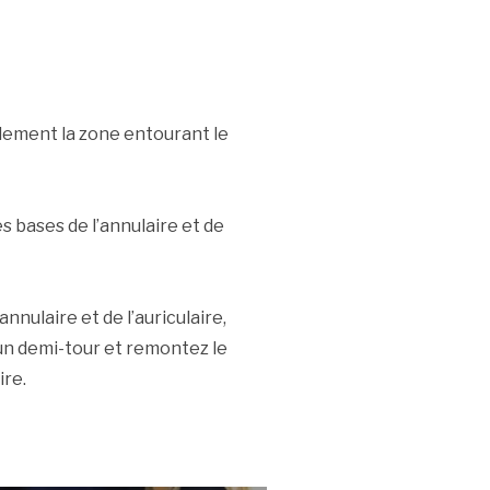
lement la zone entourant le
es bases de l’annulaire et de
annulaire et de l’auriculaire,
 un demi-tour et remontez le
ire.