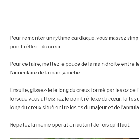
Pour remonter un rythme cardiaque, vous massez simp
point réflexe du cœur.
Pour ce faire, mettez le pouce de la main droite entre l
l’auriculaire de la main gauche.
Ensuite, glissez-le le long du creux formé par les os de l’
lorsque vous atteignez le point réflexe du cœur, faites
long du creux situé entre les os du majeur et de l’annula
Répétez la même opération autant de fois qu’il faut.