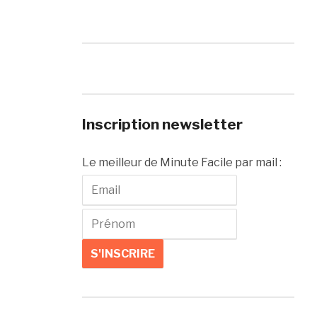
Inscription newsletter
Le meilleur de Minute Facile par mail :