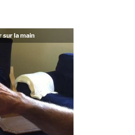
 sur la main