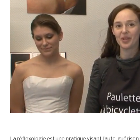
La réflexologie est une pratique visant l’auto-guérison