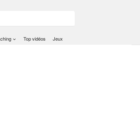
ching
Top vidéos
Jeux