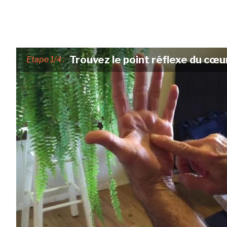
Trouvez le point réflexe du cœur
Etape 1/4 :