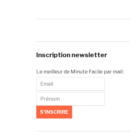
Inscription newsletter
Le meilleur de Minute Facile par mail :