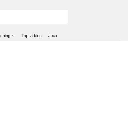
ching
Top vidéos
Jeux