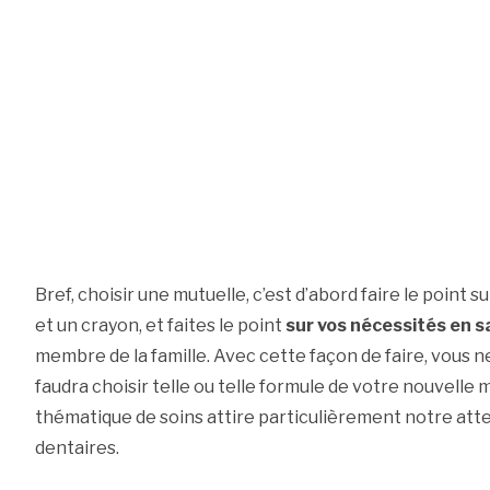
Bref, choisir une mutuelle, c’est d’abord faire le point 
et un crayon, et faites le point
sur vos nécessités en 
membre de la famille. Avec cette façon de faire, vous n
faudra choisir telle ou telle formule de votre nouvelle m
thématique de soins attire particulièrement notre atten
dentaires.