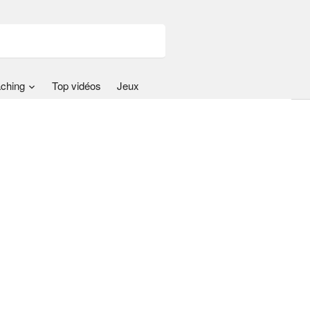
ching
Top vidéos
Jeux