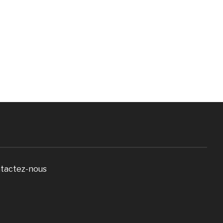
tactez-nous