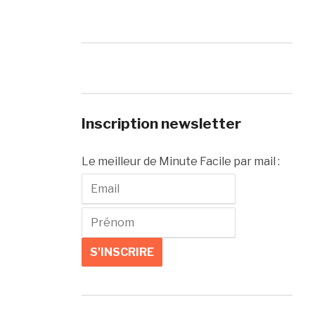
Inscription newsletter
Le meilleur de Minute Facile par mail :