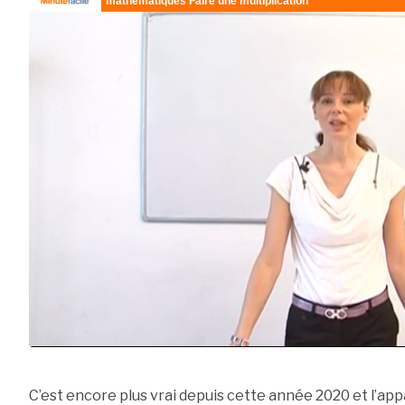
C’est encore plus vrai depuis cette année 2020 et l’appar