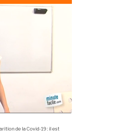
ition de la Covid-19 : il est