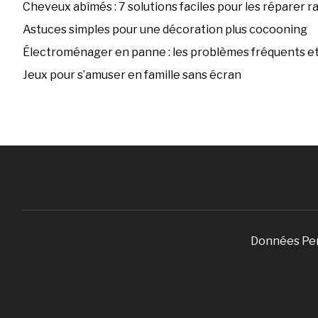
Cheveux abîmés : 7 solutions faciles pour les réparer 
Astuces simples pour une décoration plus cocooning
Électroménager en panne : les problèmes fréquents et 
Jeux pour s’amuser en famille sans écran
Données Pe