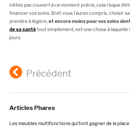
n’êtes pas couvert à ce moment précis, cela risque d’ê
financer vos soins. Bref, vous l’aurez compris, choisir s
prendre à légère,
et encore moins pour vos soins den
de sa santé
tout simplement, est une chose à laquelle
jours.
Précédent
Articles Phares
Les meubles multifonctions qui font gagner de la place