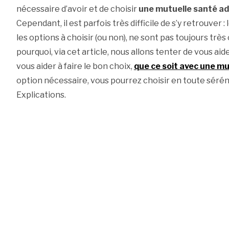
nécessaire d’avoir et de choisir
une mutuelle santé ad
Cependant, il est parfois très difficile de s’y retrouver 
les options à choisir (ou non), ne sont pas toujours très 
pourquoi, via cet article, nous allons tenter de vous aide
vous aider à faire le bon choix,
que ce soit avec une mu
option nécessaire, vous pourrez choisir en toute sérén
Explications.