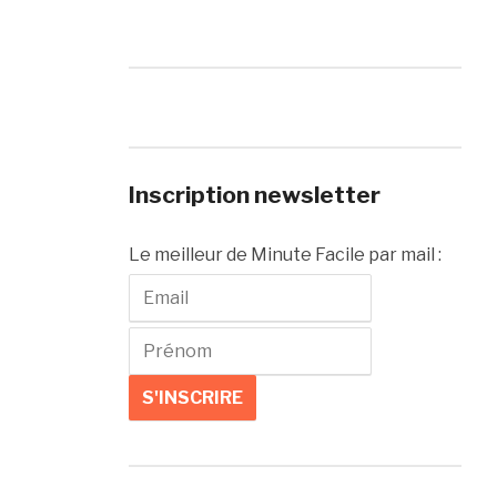
Inscription newsletter
Le meilleur de Minute Facile par mail :