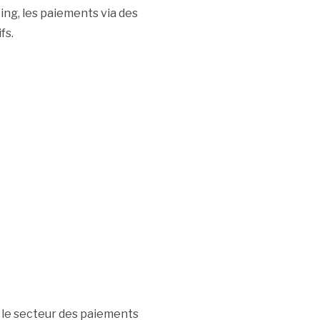
ing, les paiements via des
fs.
 le secteur des paiements