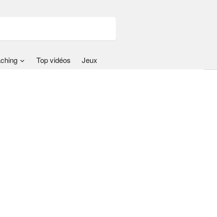
ching
Top vidéos
Jeux