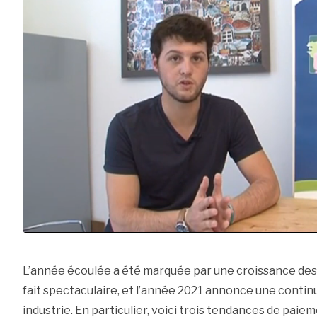
L’année écoulée a été marquée par une croissance de
fait spectaculaire, et l’année 2021 annonce une contin
industrie. En particulier, voici trois tendances de paiem