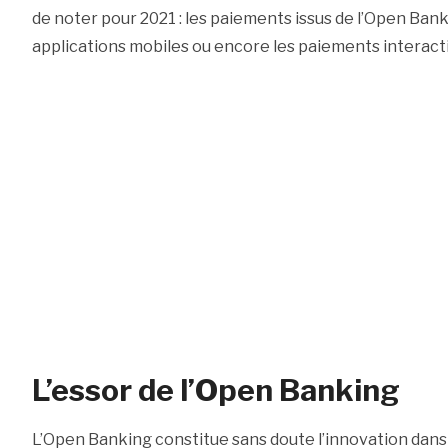
de noter pour 2021 : les paiements issus de l’Open Bank
applications mobiles ou encore les paiements interacti
L’essor de l’Open Banking
L’Open Banking constitue sans doute l’innovation dans