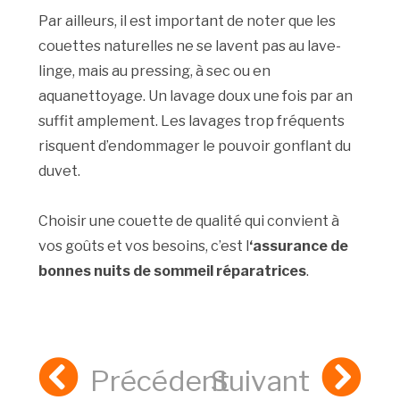
Par ailleurs, il est important de noter que les
couettes naturelles ne se lavent pas au lave-
linge, mais au pressing, à sec ou en
aquanettoyage. Un lavage doux une fois par an
suffit amplement. Les lavages trop fréquents
risquent d’endommager le pouvoir gonflant du
duvet.
Choisir une couette de qualité qui convient à
vos goûts et vos besoins, c’est l
‘assurance de
bonnes nuits de sommeil réparatrices
.
Précédent
Suivant