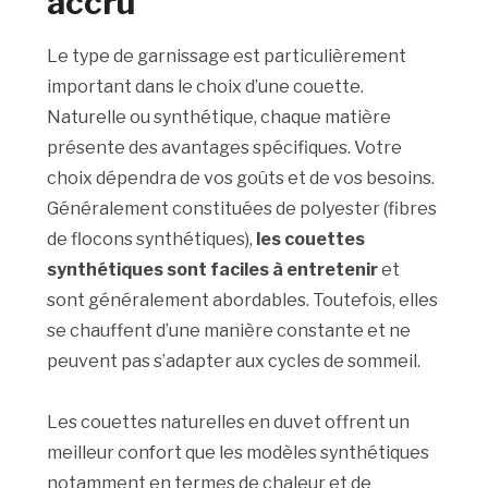
accru
Le type de garnissage est particulièrement
important dans le choix d’une couette.
Naturelle ou synthétique, chaque matière
présente des avantages spécifiques. Votre
choix dépendra de vos goûts et de vos besoins.
Généralement constituées de polyester (fibres
de flocons synthétiques),
les couettes
synthétiques sont faciles à entretenir
et
sont généralement abordables. Toutefois, elles
se chauffent d’une manière constante et ne
peuvent pas s’adapter aux cycles de sommeil.
Les couettes naturelles en duvet offrent un
meilleur confort que les modèles synthétiques
notamment en termes de chaleur et de