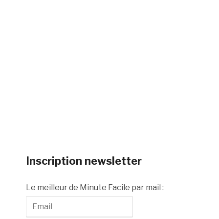
Inscription newsletter
Le meilleur de Minute Facile par mail :