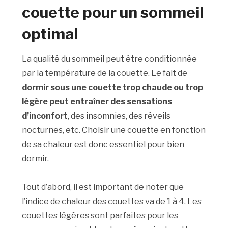
couette pour un sommeil
optimal
La qualité du sommeil peut être conditionnée
par la température de la couette. Le fait de
dormir sous une couette trop chaude ou trop
légère peut entraîner des sensations
d’inconfort
, des insomnies, des réveils
nocturnes, etc. Choisir une couette en fonction
de sa chaleur est donc essentiel pour bien
dormir.
Tout d’abord, il est important de noter que
l’indice de chaleur des couettes va de 1 à 4. Les
couettes légères sont parfaites pour les