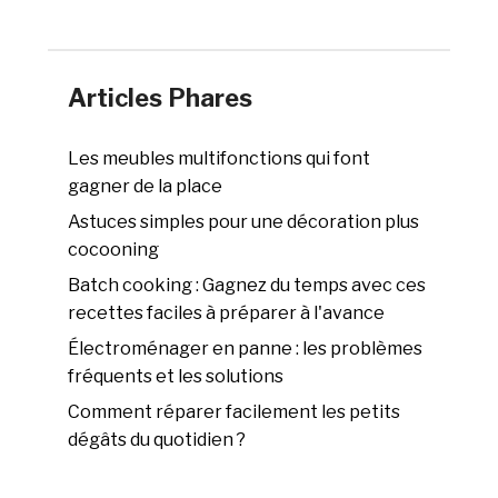
Articles Phares
Les meubles multifonctions qui font
gagner de la place
Astuces simples pour une décoration plus
cocooning
Batch cooking : Gagnez du temps avec ces
recettes faciles à préparer à l'avance
Électroménager en panne : les problèmes
fréquents et les solutions
Comment réparer facilement les petits
dégâts du quotidien ?