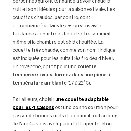
personnes qui ont tendance à avoir chaud la
nuit et sont idéales pour la saison estivale. Les
couettes chaudes, par contre, sont
recommandées dans le cas où vous avez
tendance à avoir froid durant votre sommeil
même si la chambre est déjà chauffée. La
couette très chaude, comme son nom l’indique,
est indiquée pour les nuits très froides d’hiver.
En revanche, optez pour une
couette
tempérée si vous dormez dans une pièce à
température ambiante
(17 à 22°C).
Par ailleurs, choisir
une couette adaptable
pour les 4 saisons
est une bonne solution pour
passer de bonnes nuits de sommeil tout au long
de l’année sans avoir peur d’attraper froid ou