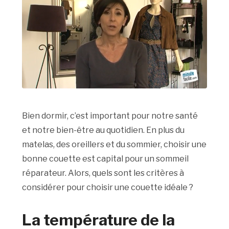
Bien dormir, c’est important pour notre santé
et notre bien-être au quotidien. En plus du
matelas, des oreillers et du sommier, choisir une
bonne couette est capital pour un sommeil
réparateur. Alors, quels sont les critères à
considérer pour choisir une couette idéale ?
La température de la