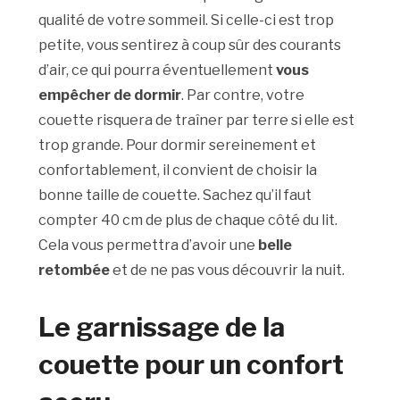
qualité de votre sommeil. Si celle-ci est trop
petite, vous sentirez à coup sûr des courants
d’air, ce qui pourra éventuellement
vous
empêcher de dormir
. Par contre, votre
couette risquera de traîner par terre si elle est
trop grande. Pour dormir sereinement et
confortablement, il convient de choisir la
bonne taille de couette. Sachez qu’il faut
compter 40 cm de plus de chaque côté du lit.
Cela vous permettra d’avoir une
belle
retombée
et de ne pas vous découvrir la nuit.
Le garnissage de la
couette pour un confort