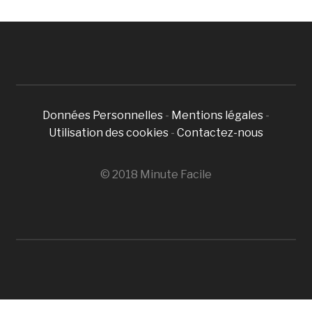
Données Personnelles
-
Mentions légales
-
Utilisation des cookies
-
Contactez-nous
© 2018 Minute Facile