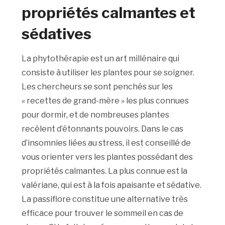
propriétés calmantes et
sédatives
La phytothérapie est un art millénaire qui
consiste à utiliser les plantes pour se soigner.
Les chercheurs se sont penchés sur les
« recettes de grand-mère » les plus connues
pour dormir, et de nombreuses plantes
recèlent d’étonnants pouvoirs. Dans le cas
d’insomnies liées au stress, il est conseillé de
vous orienter vers les plantes possédant des
propriétés calmantes. La plus connue est la
valériane, qui est à la fois apaisante et sédative.
La passiflore constitue une alternative très
efficace pour trouver le sommeil en cas de