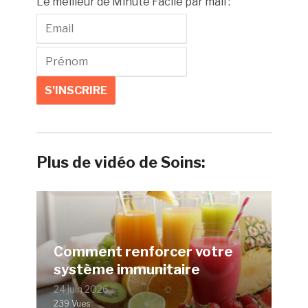
Le meilleur de Minute Facile par mail :
Plus de vidéo de Soins:
Comment renforcer votre
système immunitaire
24 juin 2026
239 Vues