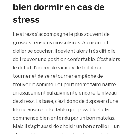
bien dormir en cas de
stress
Le stress s’accompagne le plus souvent de
grosses tensions musculaires. Au moment
d’aller se coucher, il devient alors très difficile
de trouver une position confortable. C’est alors
le début d’un cercle vicieux : le fait de se
tourner et de se retourner empêche de
trouver le sommeil, et peut même faire naître
un agacement qui augmente encore le niveau
de stress. La base, c’est donc de disposer d’une
literie aussi confortable que possible. Cela
commence bien entendu par un bon matelas.
Mais il s’agit aussi de choisir un bon oreiller – un