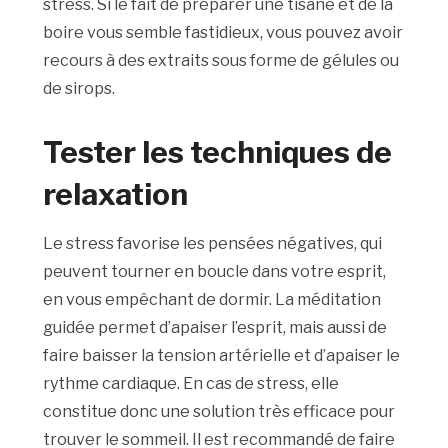
stress. Si le fait de préparer une tisane et de la
boire vous semble fastidieux, vous pouvez avoir
recours à des extraits sous forme de gélules ou
de sirops.
Tester les techniques de
relaxation
Le stress favorise les pensées négatives, qui
peuvent tourner en boucle dans votre esprit,
en vous empêchant de dormir. La méditation
guidée permet d’apaiser l’esprit, mais aussi de
faire baisser la tension artérielle et d’apaiser le
rythme cardiaque. En cas de stress, elle
constitue donc une solution très efficace pour
trouver le sommeil. Il est recommandé de faire