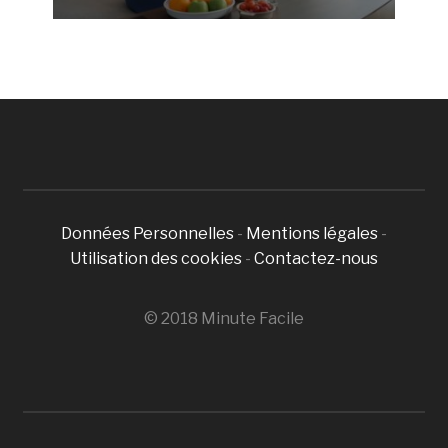
Données Personnelles
-
Mentions légales
-
Utilisation des cookies
-
Contactez-nous
© 2018 Minute Facile