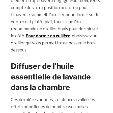
élément trop souvent négligé. Pour cela, tenez
compte de votre position préférée pour
trouver le sommeil : l’oreiller pour dormir sur le
ventre est plutôt plat, tandis que l’on
recommande un oreiller épais pour dormir sur
le côté.
Pour dormir en cuillère
, choisissez un
oreiller qui vous permettra de passer le bras
dessous.
Diffuser de l’huile
essentielle de lavande
dans la chambre
Ces dernières années, la science a validé les
effets bénéfiques de nombreuses huiles