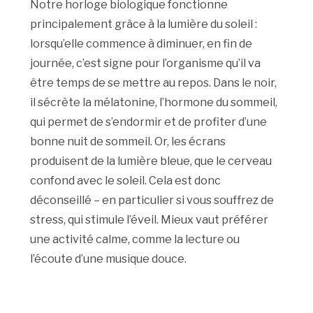
Notre horloge biologique fonctionne
principalement grâce à la lumière du soleil :
lorsqu’elle commence à diminuer, en fin de
journée, c’est signe pour l’organisme qu’il va
être temps de se mettre au repos. Dans le noir,
il sécrète la mélatonine, l’hormone du sommeil,
qui permet de s’endormir et de profiter d’une
bonne nuit de sommeil. Or, les écrans
produisent de la lumière bleue, que le cerveau
confond avec le soleil. Cela est donc
déconseillé – en particulier si vous souffrez de
stress, qui stimule l’éveil. Mieux vaut préférer
une activité calme, comme la lecture ou
l’écoute d’une musique douce.