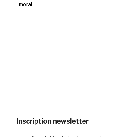
moral
Inscription newsletter