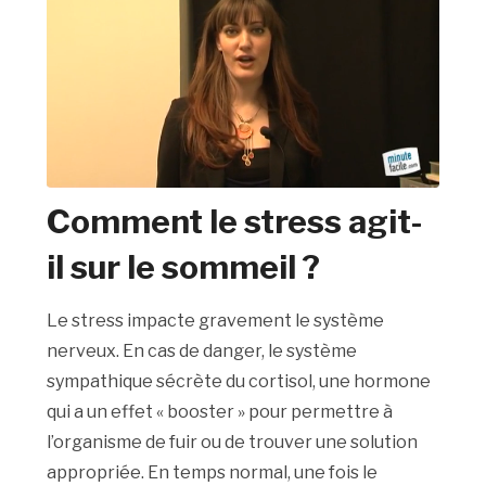
Comment le stress agit-
il sur le sommeil ?
Le stress impacte gravement le système
nerveux. En cas de danger, le système
sympathique sécrète du cortisol, une hormone
qui a un effet « booster » pour permettre à
l’organisme de fuir ou de trouver une solution
appropriée. En temps normal, une fois le