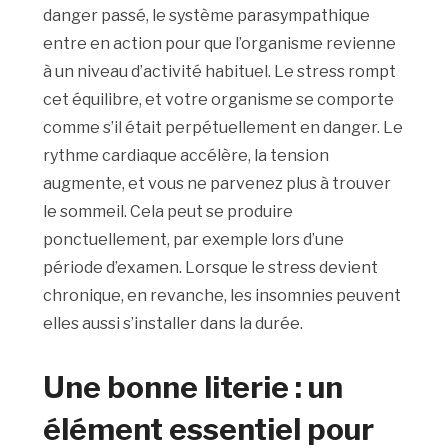
danger passé, le système parasympathique
entre en action pour que l’organisme revienne
à un niveau d’activité habituel. Le stress rompt
cet équilibre, et votre organisme se comporte
comme s’il était perpétuellement en danger. Le
rythme cardiaque accélère, la tension
augmente, et vous ne parvenez plus à trouver
le sommeil. Cela peut se produire
ponctuellement, par exemple lors d’une
période d’examen. Lorsque le stress devient
chronique, en revanche, les insomnies peuvent
elles aussi s’installer dans la durée.
Une bonne literie : un
élément essentiel pour