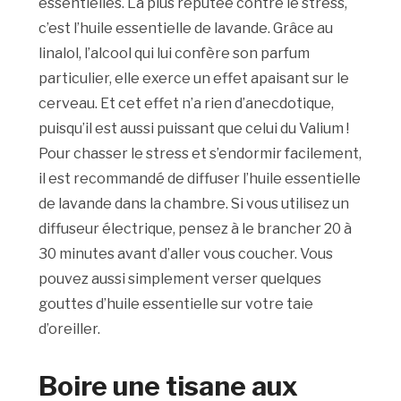
essentielles. La plus réputée contre le stress,
c’est l’huile essentielle de lavande. Grâce au
linalol, l’alcool qui lui confère son parfum
particulier, elle exerce un effet apaisant sur le
cerveau. Et cet effet n’a rien d’anecdotique,
puisqu’il est aussi puissant que celui du Valium !
Pour chasser le stress et s’endormir facilement,
il est recommandé de diffuser l’huile essentielle
de lavande dans la chambre. Si vous utilisez un
diffuseur électrique, pensez à le brancher 20 à
30 minutes avant d’aller vous coucher. Vous
pouvez aussi simplement verser quelques
gouttes d’huile essentielle sur votre taie
d’oreiller.
Boire une tisane aux