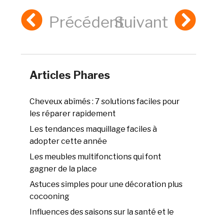
Précédent
Suivant
Articles Phares
Cheveux abîmés : 7 solutions faciles pour
les réparer rapidement
Les tendances maquillage faciles à
adopter cette année
Les meubles multifonctions qui font
gagner de la place
Astuces simples pour une décoration plus
cocooning
Influences des saisons sur la santé et le