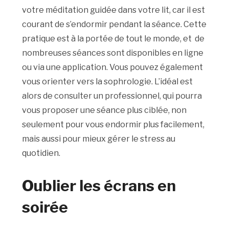
votre méditation guidée dans votre lit, car il est
courant de s’endormir pendant la séance. Cette
pratique est à la portée de tout le monde, et de
nombreuses séances sont disponibles en ligne
ou via une application. Vous pouvez également
vous orienter vers la sophrologie. L’idéal est
alors de consulter un professionnel, qui pourra
vous proposer une séance plus ciblée, non
seulement pour vous endormir plus facilement,
mais aussi pour mieux gérer le stress au
quotidien.
Oublier les écrans en
soirée