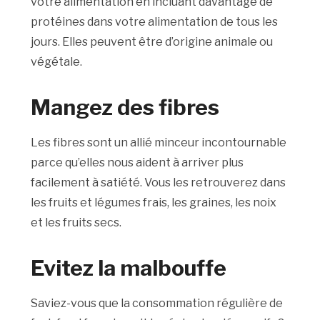
votre alimentation en incluant davantage de
protéines dans votre alimentation de tous les
jours. Elles peuvent être d’origine animale ou
végétale.
Mangez des fibres
Les fibres sont un allié minceur incontournable
parce qu’elles nous aident à arriver plus
facilement à satiété. Vous les retrouverez dans
les fruits et légumes frais, les graines, les noix
et les fruits secs.
Evitez la malbouffe
Saviez-vous que la consommation régulière de