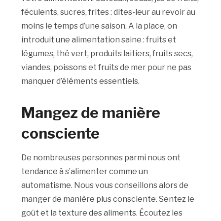
féculents, sucres, frites : dites-leur au revoir au
moins le temps d’une saison. A la place, on
introduit une alimentation saine : fruits et
légumes, thé vert, produits laitiers, fruits secs,
viandes, poissons et fruits de mer pour ne pas
manquer d’éléments essentiels.
Mangez de manière
consciente
De nombreuses personnes parmi nous ont
tendance à s’alimenter comme un
automatisme. Nous vous conseillons alors de
manger de manière plus consciente. Sentez le
goût et la texture des aliments. Écoutez les