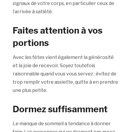
signaux de votre corps, en particulier ceux de
l’arrivée à satiété.
Faites attention à vos
portions
Avec les fêtes vient également la générosité
et la joie de recevoir. Soyez toutefois
raisonnable quand vous vous servez : évitez de
trop remplir votre assiette, quitte à en prendre
une plus petite.
Dormez suffisamment
Le manque de sommeil a tendance à donner
faim. Les personnes qui ne dorment pas assez