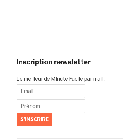
Inscription newsletter
Le meilleur de Minute Facile par mail :