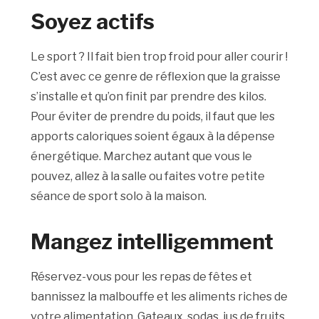
Soyez actifs
Le sport ? Il fait bien trop froid pour aller courir !
C’est avec ce genre de réflexion que la graisse
s’installe et qu’on finit par prendre des kilos.
Pour éviter de prendre du poids, il faut que les
apports caloriques soient égaux à la dépense
énergétique. Marchez autant que vous le
pouvez, allez à la salle ou faites votre petite
séance de sport solo à la maison.
Mangez intelligemment
Réservez-vous pour les repas de fêtes et
bannissez la malbouffe et les aliments riches de
votre alimentation. Gateaux, sodas, jus de fruits,