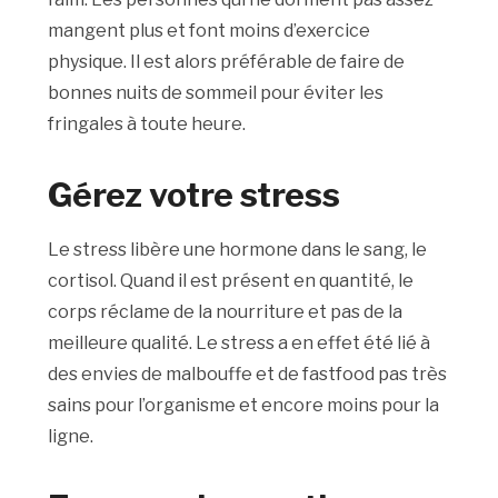
mangent plus et font moins d’exercice
physique. Il est alors préférable de faire de
bonnes nuits de sommeil pour éviter les
fringales à toute heure.
Gérez votre stress
Le stress libère une hormone dans le sang, le
cortisol. Quand il est présent en quantité, le
corps réclame de la nourriture et pas de la
meilleure qualité. Le stress a en effet été lié à
des envies de malbouffe et de fastfood pas très
sains pour l’organisme et encore moins pour la
ligne.