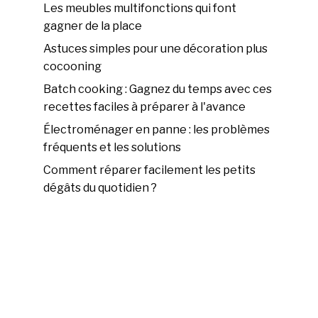
Les meubles multifonctions qui font
gagner de la place
Astuces simples pour une décoration plus
cocooning
Batch cooking : Gagnez du temps avec ces
recettes faciles à préparer à l'avance
Électroménager en panne : les problèmes
fréquents et les solutions
Comment réparer facilement les petits
dégâts du quotidien ?