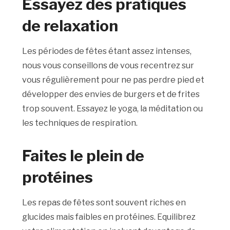
Essayez des pratiques
de relaxation
Les périodes de fêtes étant assez intenses,
nous vous conseillons de vous recentrez sur
vous régulièrement pour ne pas perdre pied et
développer des envies de burgers et de frites
trop souvent. Essayez le yoga, la méditation ou
les techniques de respiration.
Faites le plein de
protéines
Les repas de fêtes sont souvent riches en
glucides mais faibles en protéines. Equilibrez