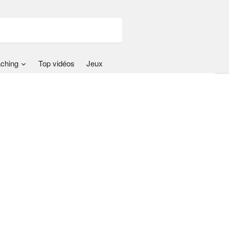
ching
Top vidéos
Jeux