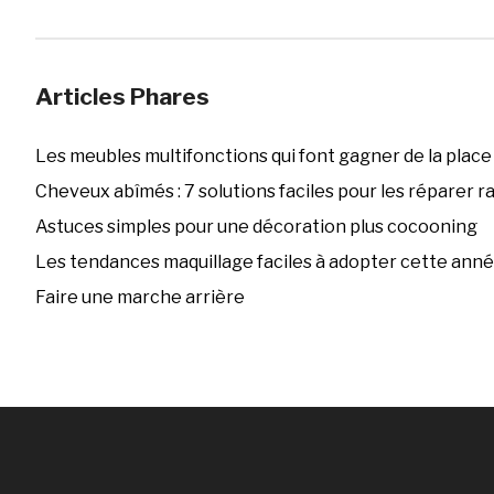
Articles Phares
Les meubles multifonctions qui font gagner de la place
Cheveux abîmés : 7 solutions faciles pour les réparer 
Astuces simples pour une décoration plus cocooning
Les tendances maquillage faciles à adopter cette ann
Faire une marche arrière