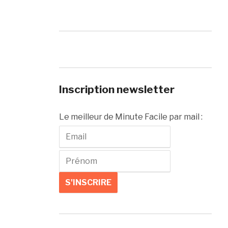
Inscription newsletter
Le meilleur de Minute Facile par mail :