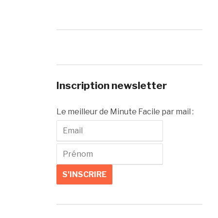
Inscription newsletter
Le meilleur de Minute Facile par mail :