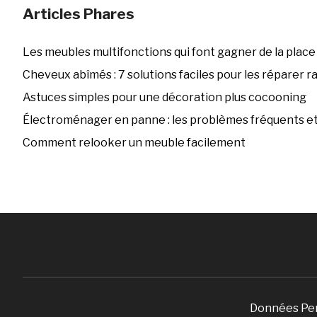
Articles Phares
Les meubles multifonctions qui font gagner de la place
Cheveux abîmés : 7 solutions faciles pour les réparer 
Astuces simples pour une décoration plus cocooning
Électroménager en panne : les problèmes fréquents et 
Comment relooker un meuble facilement
Données Pe