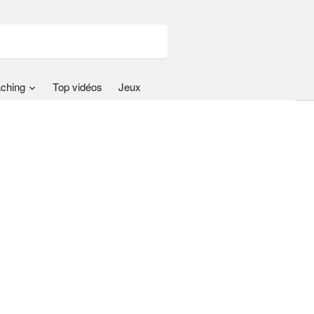
ching
Top vidéos
Jeux