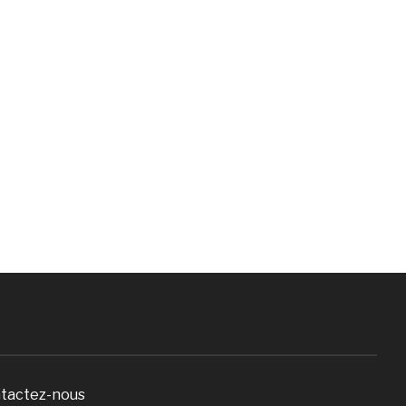
tactez-nous