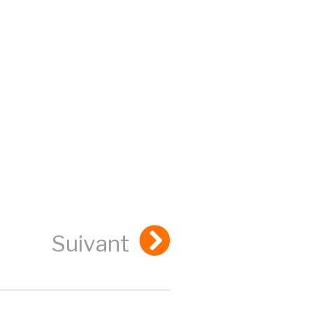
Suivant