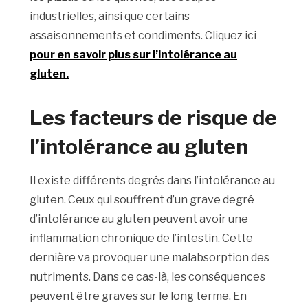
industrielles, ainsi que certains
assaisonnements et condiments. Cliquez ici
pour en savoir plus sur l’intolérance au
gluten
.
Les facteurs de risque de
l’intolérance au gluten
Il existe différents degrés dans l’intolérance au
gluten. Ceux qui souffrent d’un grave degré
d’intolérance au gluten peuvent avoir une
inflammation chronique de l’intestin. Cette
dernière va provoquer une malabsorption des
nutriments. Dans ce cas-là, les conséquences
peuvent être graves sur le long terme. En