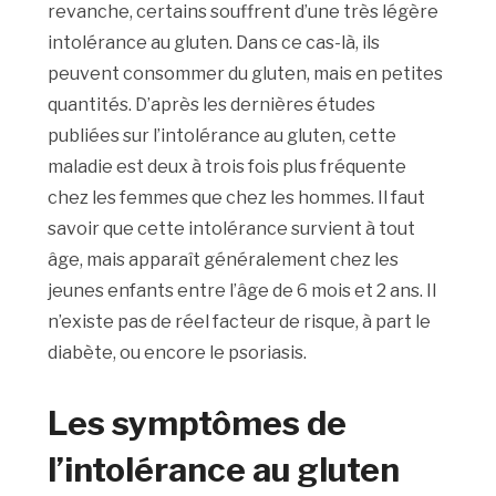
revanche, certains souffrent d’une très légère
intolérance au gluten. Dans ce cas-là, ils
peuvent consommer du gluten, mais en petites
quantités. D’après les dernières études
publiées sur l’intolérance au gluten, cette
maladie est deux à trois fois plus fréquente
chez les femmes que chez les hommes. Il faut
savoir que cette intolérance survient à tout
âge, mais apparaît généralement chez les
jeunes enfants entre l’âge de 6 mois et 2 ans. Il
n’existe pas de réel facteur de risque, à part le
diabète, ou encore le psoriasis.
Les symptômes de
l’intolérance au gluten