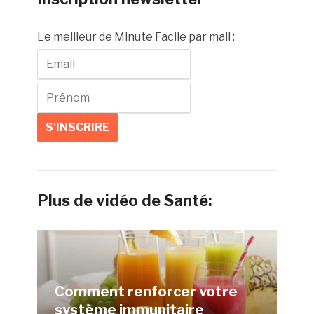
Le meilleur de Minute Facile par mail :
Plus de vidéo de Santé:
Comment renforcer votre
système immunitaire