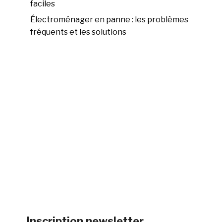
faciles
Électroménager en panne : les problèmes
fréquents et les solutions
Inscription newsletter