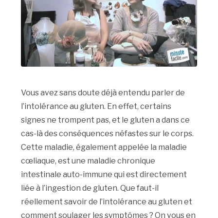
Vous avez sans doute déjà entendu parler de
l’intolérance au gluten. En effet, certains
signes ne trompent pas, et le gluten a dans ce
cas-là des conséquences néfastes sur le corps.
Cette maladie, également appelée la maladie
cœliaque, est une maladie chronique
intestinale auto-immune qui est directement
liée à l’ingestion de gluten. Que faut-il
réellement savoir de l’intolérance au gluten et
comment soulager les symptômes ? On vous en