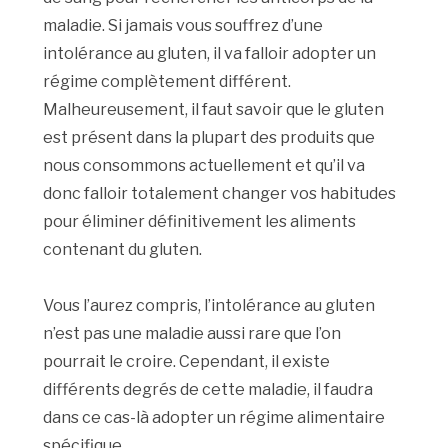
maladie. Si jamais vous souffrez d’une
intolérance au gluten, il va falloir adopter un
régime complètement différent.
Malheureusement, il faut savoir que le gluten
est présent dans la plupart des produits que
nous consommons actuellement et qu’il va
donc falloir totalement changer vos habitudes
pour éliminer définitivement les aliments
contenant du gluten.
Vous l’aurez compris, l’intolérance au gluten
n’est pas une maladie aussi rare que l’on
pourrait le croire. Cependant, il existe
différents degrés de cette maladie, il faudra
dans ce cas-là adopter un régime alimentaire
spécifique.