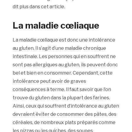
dit plus dans cet article.
La maladie cœliaque
La maladie cœliaque est donc une intolérance
au gluten. Il s’agit d’une maladie chronique
intestinale. Les personnes qui en souffrent ne
sont pas allergiques au gluten, ils peuvent donc
bel et bien en consommer. Cependant, cette
intolérance peut avoir de graves
conséquences à terme. Il faut savoir que l’on
trouve du gluten dans la plupart des farines.
Ainsi, ceux qui souffrent d’intolérance au gluten
devraient éviter de consommer des pâtes, des
céréales, de nombreux plats préparés comme
les pizzas ou les quiches, des soupes