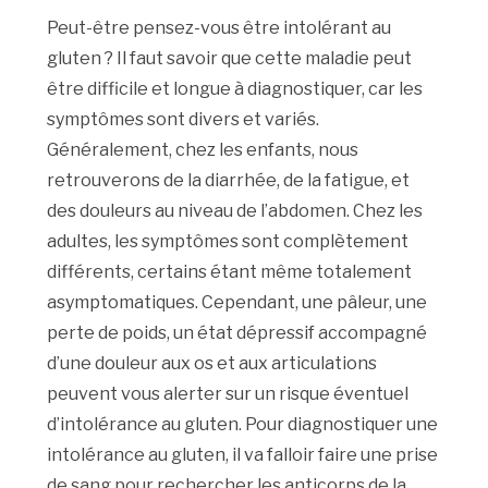
Peut-être pensez-vous être intolérant au
gluten ? Il faut savoir que cette maladie peut
être difficile et longue à diagnostiquer, car les
symptômes sont divers et variés.
Généralement, chez les enfants, nous
retrouverons de la diarrhée, de la fatigue, et
des douleurs au niveau de l’abdomen. Chez les
adultes, les symptômes sont complètement
différents, certains étant même totalement
asymptomatiques. Cependant, une pâleur, une
perte de poids, un état dépressif accompagné
d’une douleur aux os et aux articulations
peuvent vous alerter sur un risque éventuel
d’intolérance au gluten. Pour diagnostiquer une
intolérance au gluten, il va falloir faire une prise
de sang pour rechercher les anticorps de la