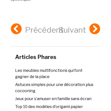
Précédent
Suivant
Articles Phares
Les meubles multifonctions qui font
gagner de la place
Astuces simples pour une décoration plus
cocooning
Jeux pour s’amuser en famille sans écran
Top 10 des modèles d'origami papier