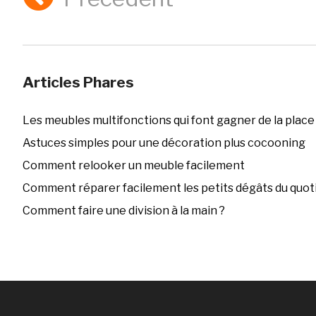
Articles Phares
Les meubles multifonctions qui font gagner de la place
Astuces simples pour une décoration plus cocooning
Comment relooker un meuble facilement
Comment réparer facilement les petits dégâts du quoti
Comment faire une division à la main ?