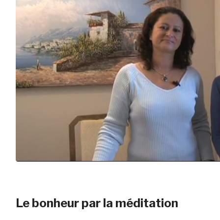
Le bonheur par la méditation