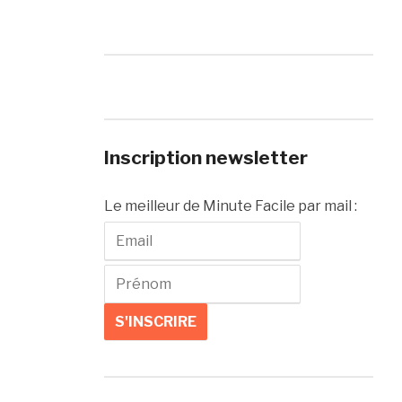
Inscription newsletter
Le meilleur de Minute Facile par mail :