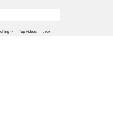
ching
Top vidéos
Jeux