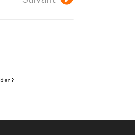
dien ?