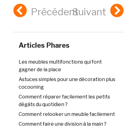
Précédent
Suivant
Articles Phares
Les meubles multifonctions qui font
gagner de la place
Astuces simples pour une décoration plus
cocooning
Comment réparer facilement les petits
dégâts du quotidien ?
Comment relooker un meuble facilement
Comment faire une division à la main ?