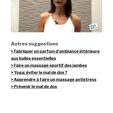
Autres suggestions
Fabriquer un parfum d’ambiance intérieure
aux huiles essentielles
Faire un massage sportif des jambes
Yoga: éviter le mal de dos ?
Apprendre à faire un massage antistress
Prévenir le mal de dos