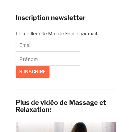
Inscription newsletter
Le meilleur de Minute Facile par mail :
Plus de vidéo de Massage et
Relaxation: