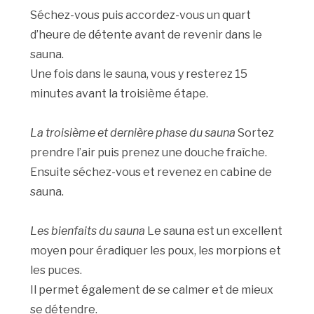
Séchez-vous puis accordez-vous un quart
d’heure de détente avant de revenir dans le
sauna.
Une fois dans le sauna, vous y resterez 15
minutes avant la troisième étape.
La troisième et dernière phase du sauna
Sortez
prendre l’air puis prenez une douche fraîche.
Ensuite séchez-vous et revenez en cabine de
sauna.
Les bienfaits du sauna
Le sauna est un excellent
moyen pour éradiquer les poux, les morpions et
les puces.
Il permet également de se calmer et de mieux
se détendre.