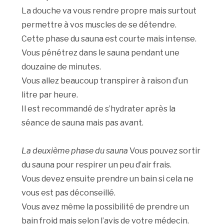
La douche va vous rendre propre mais surtout
permettre à vos muscles de se détendre.
Cette phase du sauna est courte mais intense.
Vous pénétrez dans le sauna pendant une
douzaine de minutes.
Vous allez beaucoup transpirer à raison d’un
litre par heure.
Il est recommandé de s’hydrater après la
séance de sauna mais pas avant.
La deuxième phase du sauna
Vous pouvez sortir
du sauna pour respirer un peu d’air frais.
Vous devez ensuite prendre un bain si cela ne
vous est pas déconseillé.
Vous avez même la possibilité de prendre un
bain froid mais selon l’avis de votre médecin.