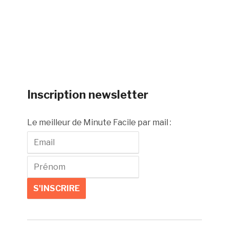
Inscription newsletter
Le meilleur de Minute Facile par mail :