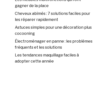
gagner de la place
Cheveux abîmés : 7 solutions faciles pour
les réparer rapidement
Astuces simples pour une décoration plus
cocooning
Électroménager en panne : les problèmes
fréquents et les solutions
Les tendances maquillage faciles à
adopter cette année