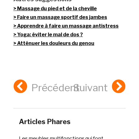
Massage du pied et de la cheville
Faire un massage sportif des jambes
Apprendre à faire un massage antistress
Yoga: éviter le mal de dos ?
Atténuer les douleurs du genou
Précédent
Suivant
Articles Phares
Les meubles multifonctions qui font