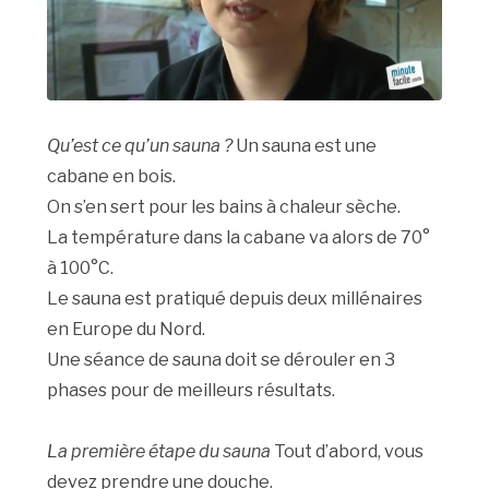
Qu’est ce qu’un sauna ?
Un sauna est une
cabane en bois.
On s’en sert pour les bains à chaleur sèche.
La température dans la cabane va alors de 70°
à 100°C.
Le sauna est pratiqué depuis deux millénaires
en Europe du Nord.
Une séance de sauna doit se dérouler en 3
phases pour de meilleurs résultats.
La première étape du sauna
Tout d’abord, vous
devez prendre une douche.