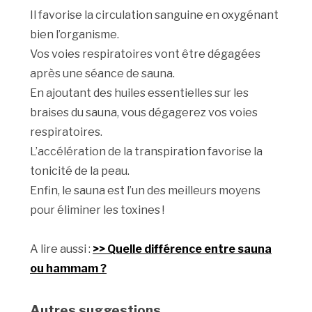
Il favorise la circulation sanguine en oxygénant
bien l’organisme.
Vos voies respiratoires vont être dégagées
après une séance de sauna.
En ajoutant des huiles essentielles sur les
braises du sauna, vous dégagerez vos voies
respiratoires.
L’accélération de la transpiration favorise la
tonicité de la peau.
Enfin, le sauna est l’un des meilleurs moyens
pour éliminer les toxines !
A lire aussi :
>> Quelle différence entre sauna
ou hammam ?
Autres suggestions