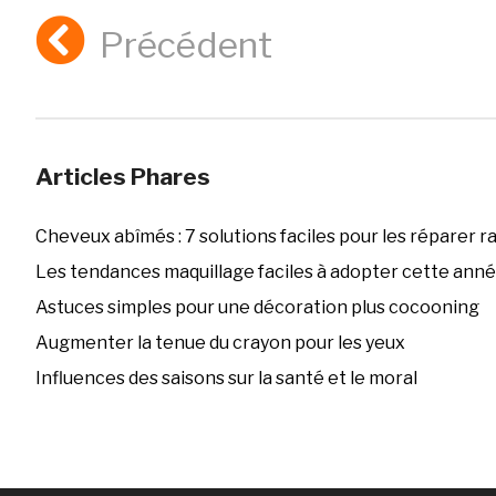
Précédent
Articles Phares
Cheveux abîmés : 7 solutions faciles pour les réparer 
Les tendances maquillage faciles à adopter cette ann
Astuces simples pour une décoration plus cocooning
Augmenter la tenue du crayon pour les yeux
Influences des saisons sur la santé et le moral