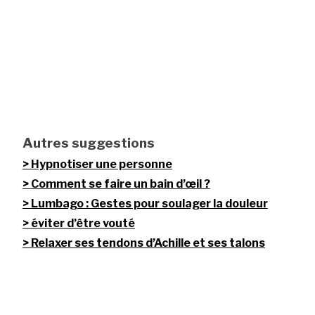
Autres suggestions
Hypnotiser une personne
Comment se faire un bain d’œil ?
Lumbago : Gestes pour soulager la douleur
éviter d’être vouté
Relaxer ses tendons d’Achille et ses talons