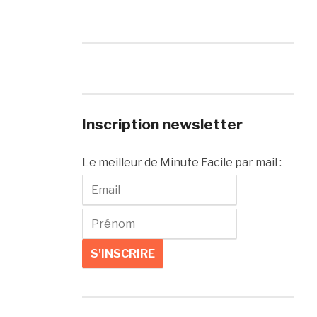
Inscription newsletter
Le meilleur de Minute Facile par mail :