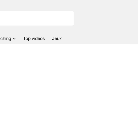
ching
Top vidéos
Jeux