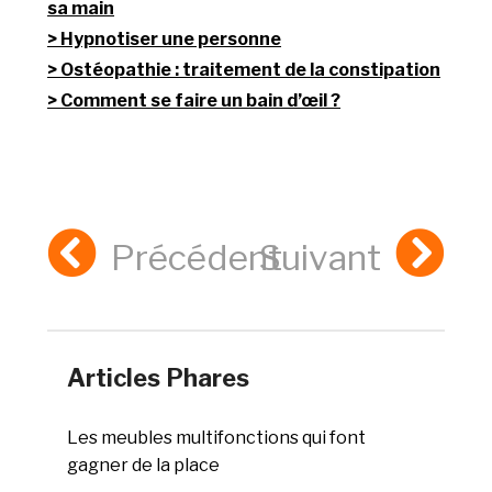
sa main
Hypnotiser une personne
Ostéopathie : traitement de la constipation
Comment se faire un bain d’œil ?
Précédent
Suivant
Articles Phares
Les meubles multifonctions qui font
gagner de la place