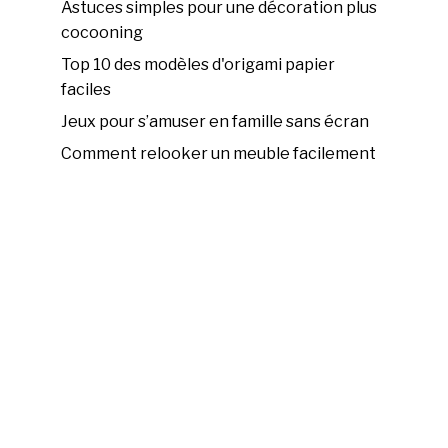
Astuces simples pour une décoration plus
cocooning
Top 10 des modèles d'origami papier
faciles
Jeux pour s’amuser en famille sans écran
Comment relooker un meuble facilement