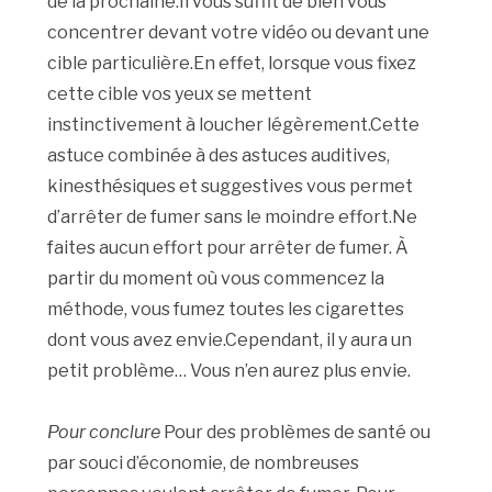
de la prochaine.Il vous suffit de bien vous
concentrer devant votre vidéo ou devant une
cible particulière.En effet, lorsque vous fixez
cette cible vos yeux se mettent
instinctivement à loucher légèrement.Cette
astuce combinée à des astuces auditives,
kinesthésiques et suggestives vous permet
d’arrêter de fumer sans le moindre effort.Ne
faites aucun effort pour arrêter de fumer. À
partir du moment où vous commencez la
méthode, vous fumez toutes les cigarettes
dont vous avez envie.Cependant, il y aura un
petit problème… Vous n’en aurez plus envie.
Pour conclure
Pour des problèmes de santé ou
par souci d’économie, de nombreuses