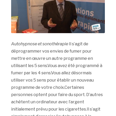
Autohypnose et sonothérapie
Il s’agit de
déprogrammer vos envies de fumer pour
mettre en œuvre un autre programme en
utilisant les 5 sens.Vous avez été programmé à
fumer par les 4 sens.Vous allez désormais
utiliser vos 5 sens pour établir un nouveau
programme de votre choix.Certaines
personnes optent pour faire du sport. D’autres
achètent un ordinateur avec l’argent
initialement prévu pour les cigarettes.Il s’agit