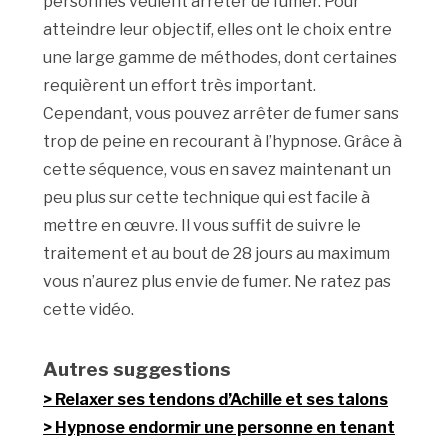
personnes veulent arrêter de fumer. Pour
atteindre leur objectif, elles ont le choix entre
une large gamme de méthodes, dont certaines
requièrent un effort très important.
Cependant, vous pouvez arrêter de fumer sans
trop de peine en recourant à l’hypnose. Grâce à
cette séquence, vous en savez maintenant un
peu plus sur cette technique qui est facile à
mettre en œuvre. Il vous suffit de suivre le
traitement et au bout de 28 jours au maximum
vous n’aurez plus envie de fumer. Ne ratez pas
cette vidéo.
Autres suggestions
Relaxer ses tendons d’Achille et ses talons
Hypnose endormir une personne en tenant