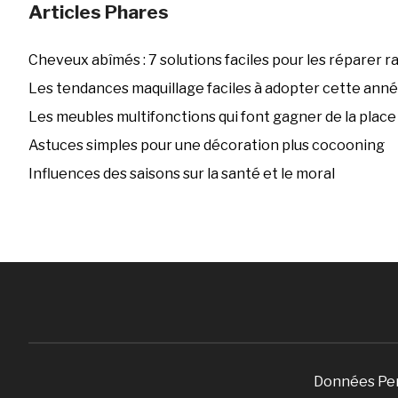
Articles Phares
Cheveux abîmés : 7 solutions faciles pour les réparer 
Les tendances maquillage faciles à adopter cette ann
Les meubles multifonctions qui font gagner de la place
Astuces simples pour une décoration plus cocooning
Influences des saisons sur la santé et le moral
Données Pe