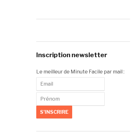
Inscription newsletter
Le meilleur de Minute Facile par mail :