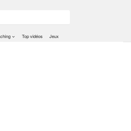
ching
Top vidéos
Jeux