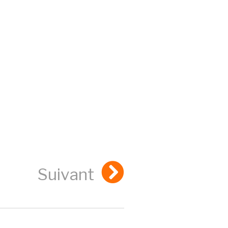
Suivant