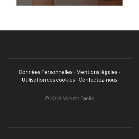
Données Personnelles
-
Mentions légales
-
Utilisation des cookies
-
Contactez-nous
© 2018 Minute Facile