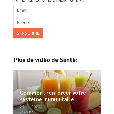
Le meilleur de Minute Facile par mail :
Plus de vidéo de Santé:
Comment renforcer votre
système immunitaire
24 juin 2026
247 Vues