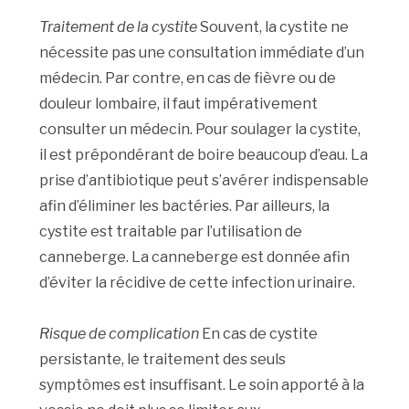
Traitement de la cystite
Souvent, la cystite ne
nécessite pas une consultation immédiate d’un
médecin. Par contre, en cas de fièvre ou de
douleur lombaire, il faut impérativement
consulter un médecin. Pour soulager la cystite,
il est prépondérant de boire beaucoup d’eau. La
prise d’antibiotique peut s’avérer indispensable
afin d’éliminer les bactéries. Par ailleurs, la
cystite est traitable par l’utilisation de
canneberge. La canneberge est donnée afin
d’éviter la récidive de cette infection urinaire.
Risque de complication
En cas de cystite
persistante, le traitement des seuls
symptômes est insuffisant. Le soin apporté à la