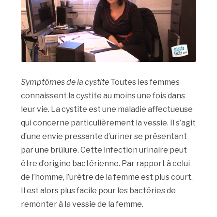
Symptômes de la cystite
Toutes les femmes
connaissent la cystite au moins une fois dans
leur vie. La cystite est une maladie affectueuse
qui concerne particulièrement la vessie. Il s’agit
d’une envie pressante d’uriner se présentant
par une brûlure. Cette infection urinaire peut
être d’origine bactérienne. Par rapport à celui
de l’homme, l’urètre de la femme est plus court.
Il est alors plus facile pour les bactéries de
remonter à la vessie de la femme.