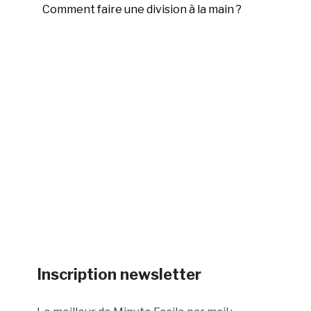
Comment faire une division à la main ?
Inscription newsletter