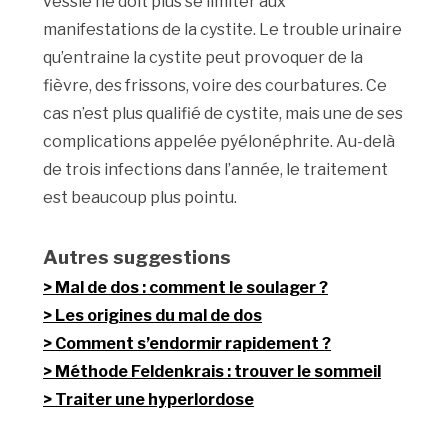
vessie ne doit plus se limiter aux
manifestations de la cystite. Le trouble urinaire
qu’entraine la cystite peut provoquer de la
fièvre, des frissons, voire des courbatures. Ce
cas n’est plus qualifié de cystite, mais une de ses
complications appelée pyélonéphrite. Au-delà
de trois infections dans l’année, le traitement
est beaucoup plus pointu.
Autres suggestions
Mal de dos : comment le soulager ?
Les origines du mal de dos
Comment s’endormir rapidement ?
Méthode Feldenkrais : trouver le sommeil
Traiter une hyperlordose