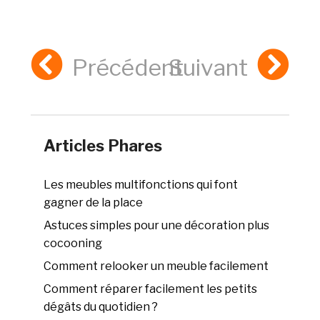
Précédent
Suivant
Articles Phares
Les meubles multifonctions qui font
gagner de la place
Astuces simples pour une décoration plus
cocooning
Comment relooker un meuble facilement
Comment réparer facilement les petits
dégâts du quotidien ?