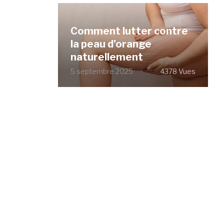
Comment lutter contre
la peau d’orange
naturellement
5 septembre 2025
4378 Vues