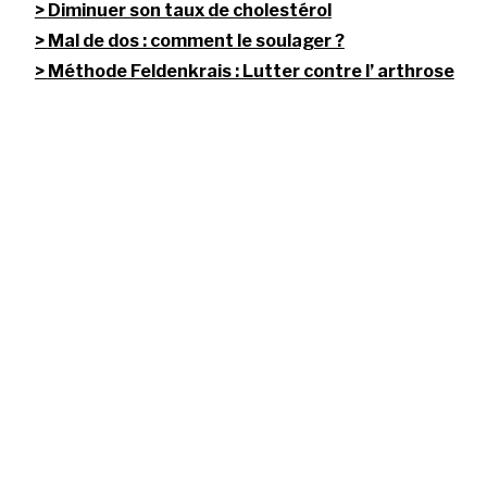
Diminuer son taux de cholestérol
Mal de dos : comment le soulager ?
Méthode Feldenkrais : Lutter contre l’ arthrose