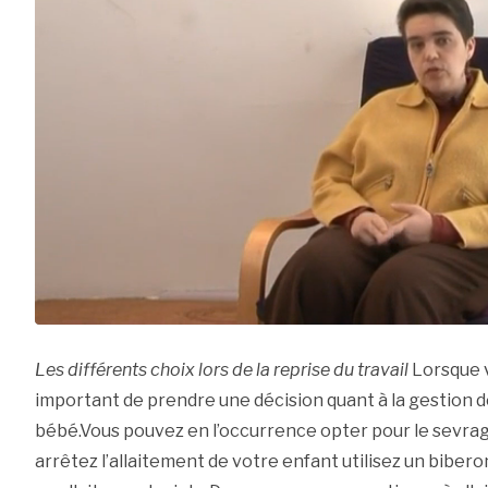
Les différents choix lors de la reprise du travail
Lorsque vo
important de prendre une décision quant à la gestion de
bébé.Vous pouvez en l’occurrence opter pour le sevrag
arrêtez l’allaitement de votre enfant utilisez un biber