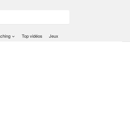
ching
Top vidéos
Jeux