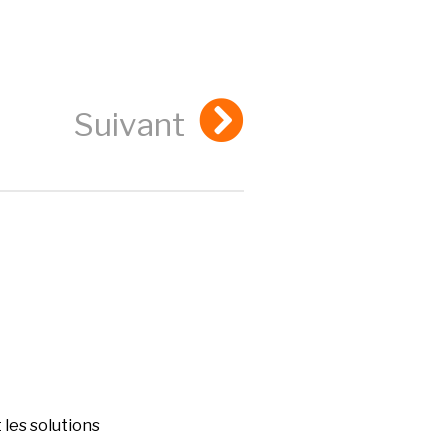
Suivant
les solutions