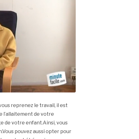
us reprenez le travail, il est
 l’allaitement de votre
e de votre enfant.Ainsi, vous
on.Vous pouvez aussi opter pour