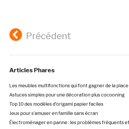
Précédent
Articles Phares
Les meubles multifonctions qui font gagner de la place
Astuces simples pour une décoration plus cocooning
Top 10 des modèles d'origami papier faciles
Jeux pour s’amuser en famille sans écran
Électroménager en panne : les problèmes fréquents et 