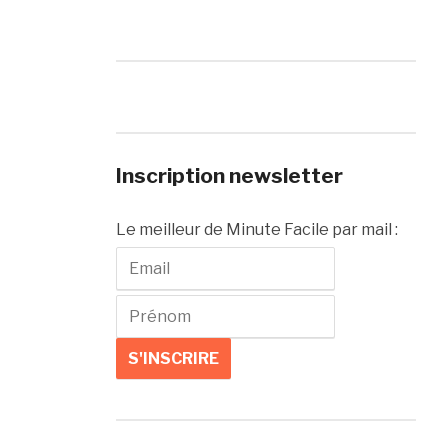
Inscription newsletter
Le meilleur de Minute Facile par mail :