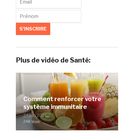
Plus de vidéo de Santé:
Comment renforcer votre
système immunitaire
24 juin 2026
248 Vues