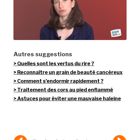
Autres suggestions
Quelles sont les vertus du rire ?
Reconnaître un grain de beauté cancéreux
Comment s’endormir rapidement ?
Traitement des cors au pied enflammé
Astuces pour éviter une mauvaise haleine