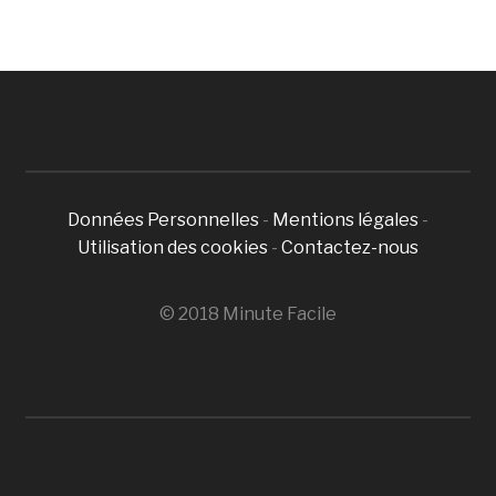
Données Personnelles
-
Mentions légales
-
Utilisation des cookies
-
Contactez-nous
© 2018 Minute Facile