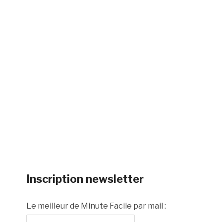
Inscription newsletter
Le meilleur de Minute Facile par mail :