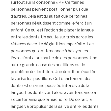
surtout sur la consonne « P ». Certaines
personnes peuvent postillonner plus que
d’autres. Cela est dû au fait que certaines
personnes déglutissent comme le ferait un
enfant. Ce qui est l’action de placer la langue
entre les dents. Un adulte sur trois garde les
réflexes de cette déglutition imparfaite. Les
personnes qui ont tendance à balayer les
lèvres font alors partie de ces personnes. Une
autre grande cause des postillons est le
problème de dentition. Une dentition écartée
favorise les postillons. Cet écartement des
dents est dû à une poussée intensive de la
langue. Les dents vont alors avoir tendance à
s’écarter ainsi que la mâchoire. De ce fait, la
langue va propulser de la salive entre les dents.