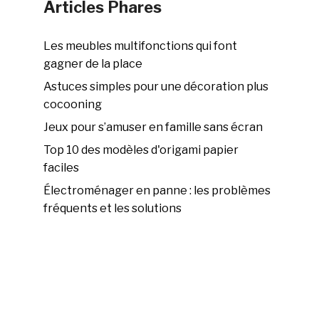
Articles Phares
Les meubles multifonctions qui font
gagner de la place
Astuces simples pour une décoration plus
cocooning
Jeux pour s’amuser en famille sans écran
Top 10 des modèles d'origami papier
faciles
Électroménager en panne : les problèmes
fréquents et les solutions