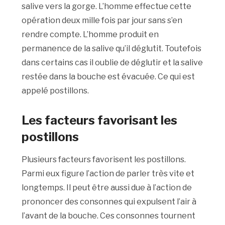
salive vers la gorge. L’homme effectue cette
opération deux mille fois par jour sans s’en
rendre compte. L’homme produit en
permanence de la salive qu’il déglutit. Toutefois
dans certains cas il oublie de déglutir et la salive
restée dans la bouche est évacuée. Ce qui est
appelé postillons.
Les facteurs favorisant les
postillons
Plusieurs facteurs favorisent les postillons.
Parmi eux figure l’action de parler très vite et
longtemps. Il peut être aussi due à l’action de
prononcer des consonnes qui expulsent l’air à
l’avant de la bouche. Ces consonnes tournent