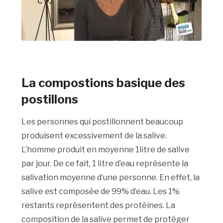
La compostions basique des
postillons
Les personnes qui postillonnent beaucoup
produisent excessivement de la salive.
L’homme produit en moyenne 1litre de salive
par jour. De ce fait, 1 litre d’eau représente la
salivation moyenne d’une personne. En effet, la
salive est composée de 99% d’eau. Les 1%
restants représentent des protéines. La
composition de la salive permet de protéger