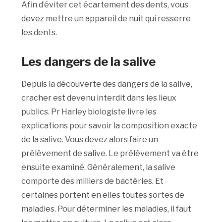
Afin d’éviter cet écartement des dents, vous
devez mettre un appareil de nuit qui resserre
les dents.
Les dangers de la salive
Depuis la découverte des dangers de la salive,
cracher est devenu interdit dans les lieux
publics. Pr Harley biologiste livre les
explications pour savoir la composition exacte
de la salive. Vous devez alors faire un
prélèvement de salive. Le prélèvement va être
ensuite examiné. Généralement, la salive
comporte des milliers de bactéries. Et
certaines portent en elles toutes sortes de
maladies. Pour déterminer les maladies, il faut