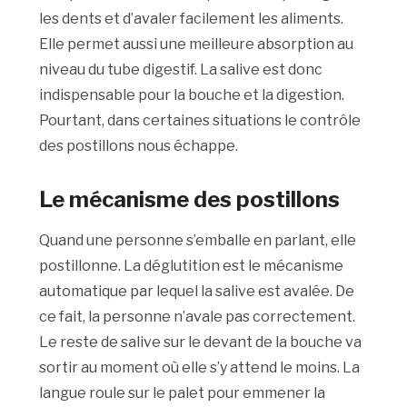
les dents et d’avaler facilement les aliments.
Elle permet aussi une meilleure absorption au
niveau du tube digestif. La salive est donc
indispensable pour la bouche et la digestion.
Pourtant, dans certaines situations le contrôle
des postillons nous échappe.
Le mécanisme des postillons
Quand une personne s’emballe en parlant, elle
postillonne. La déglutition est le mécanisme
automatique par lequel la salive est avalée. De
ce fait, la personne n’avale pas correctement.
Le reste de salive sur le devant de la bouche va
sortir au moment où elle s’y attend le moins. La
langue roule sur le palet pour emmener la