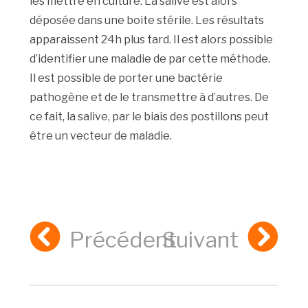
les mettre en culture. La salive est alors
déposée dans une boite stérile. Les résultats
apparaissent 24h plus tard. Il est alors possible
d’identifier une maladie de par cette méthode.
Il est possible de porter une bactérie
pathogène et de le transmettre à d’autres. De
ce fait, la salive, par le biais des postillons peut
être un vecteur de maladie.
Précédent
Suivant