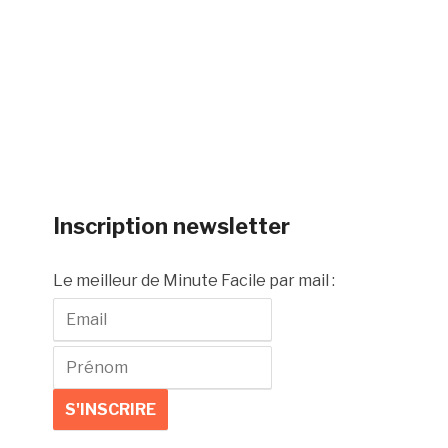
Inscription newsletter
Le meilleur de Minute Facile par mail :