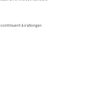
continuent à s’allonger.