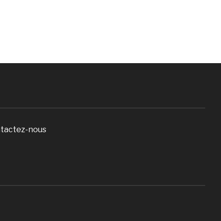
tactez-nous