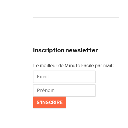
Inscription newsletter
Le meilleur de Minute Facile par mail :