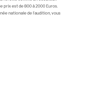
le prix est de 800 à 2000 Euros.
rnée nationale de l’audition, vous