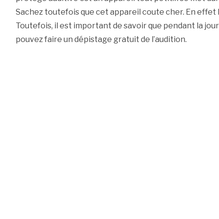
Sachez toutefois que cet appareil coute cher. En effet 
Toutefois, il est important de savoir que pendant la jou
pouvez faire un dépistage gratuit de l’audition.