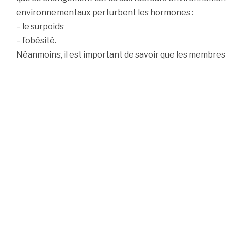
environnementaux perturbent les hormones :
– le surpoids
– l’obésité.
Néanmoins, il est important de savoir que les membres 