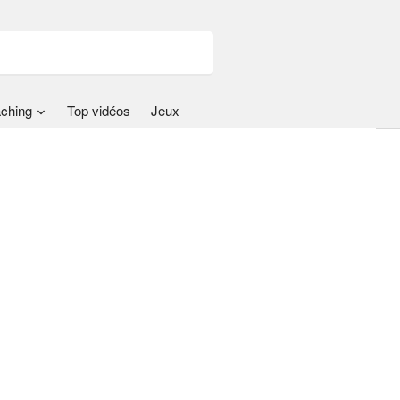
ching
Top vidéos
Jeux