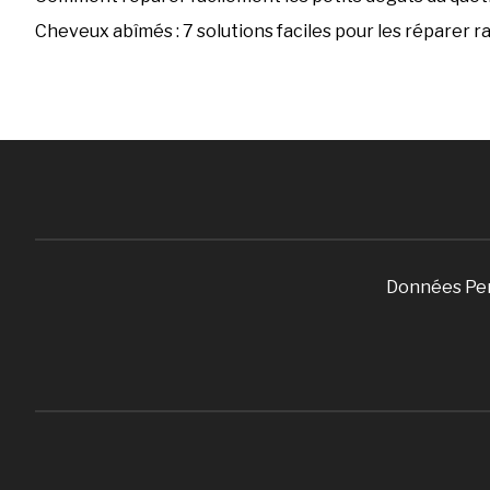
Cheveux abîmés : 7 solutions faciles pour les réparer 
Données Pe