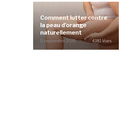
Comment lutter contre
la peau d’orange
naturellement
5 septembre 2025
4381 Vues