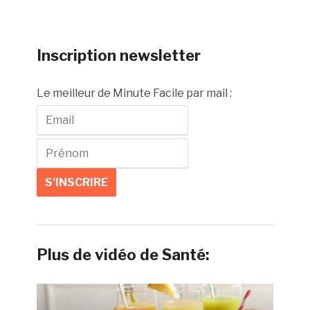
Inscription newsletter
Le meilleur de Minute Facile par mail :
Plus de vidéo de Santé: