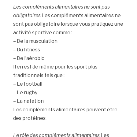
Les compléments alimentaires ne sont pas
obligatoires
Les compléments alimentaires ne
sont pas obligatoire lorsque vous pratiquez une
activité sportive comme :
– De la musculation
– Du fitness
– De l’aérobic
Il en est de même pour les sport plus
traditionnels tels que :
– Le football
– Le rugby
– La natation
Les compléments alimentaires peuvent être
des protéines.
Le rôle des compléments alimentaires
Les