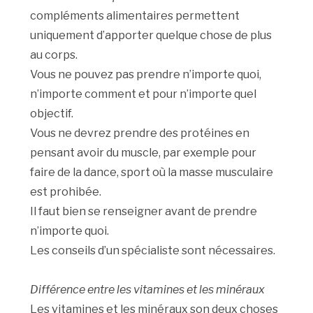
compléments alimentaires permettent
uniquement d’apporter quelque chose de plus
au corps.
Vous ne pouvez pas prendre n’importe quoi,
n’importe comment et pour n’importe quel
objectif.
Vous ne devrez prendre des protéines en
pensant avoir du muscle, par exemple pour
faire de la dance, sport où la masse musculaire
est prohibée.
Il faut bien se renseigner avant de prendre
n’importe quoi.
Les conseils d’un spécialiste sont nécessaires.
Différence entre les vitamines et les minéraux
Les vitamines et les minéraux son deux choses