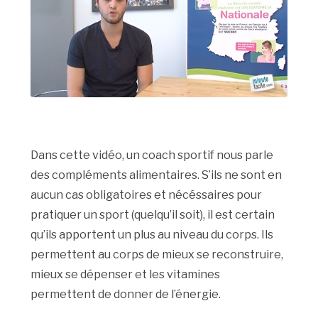
Dans cette vidéo, un coach sportif nous parle
des compléments alimentaires. S’ils ne sont en
aucun cas obligatoires et nécéssaires pour
pratiquer un sport (quelqu’il soit), il est certain
qu’ils apportent un plus au niveau du corps. Ils
permettent au corps de mieux se reconstruire,
mieux se dépenser et les vitamines
permettent de donner de l’énergie.