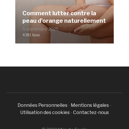
Comment lutter contre la
peau d’orange naturellement
5 septembre 2025
4381 Vues
Données Personnelles
-
Mentions légales
-
Utilisation des cookies
-
Contactez-nous