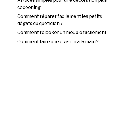
Astuces simples pour une décoration plus
cocooning
Comment réparer facilement les petits
dégâts du quotidien ?
Comment relooker un meuble facilement
Comment faire une division à la main ?