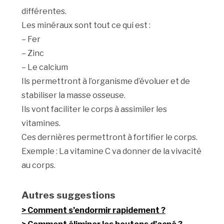
différentes.
Les minéraux sont tout ce qui est :
– Fer
– Zinc
– Le calcium
Ils permettront à l’organisme d’évoluer et de
stabiliser la masse osseuse.
Ils vont faciliter le corps à assimiler les
vitamines.
Ces dernières permettront à fortifier le corps.
Exemple : La vitamine C va donner de la vivacité
au corps.
Autres suggestions
Comment s’endormir rapidement ?