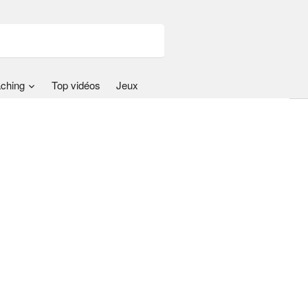
ching
Top vidéos
Jeux