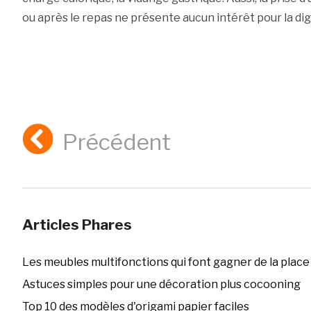
ou après le repas ne présente aucun intérêt pour la dig
Précédent
Articles Phares
Les meubles multifonctions qui font gagner de la place
Astuces simples pour une décoration plus cocooning
Top 10 des modèles d'origami papier faciles