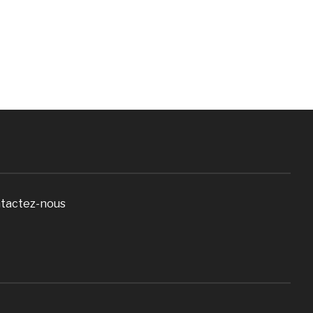
tactez-nous