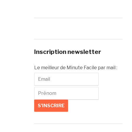
Inscription newsletter
Le meilleur de Minute Facile par mail :