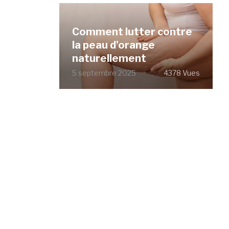
Comment lutter contre
la peau d’orange
naturellement
5 septembre 2025
4378 Vues