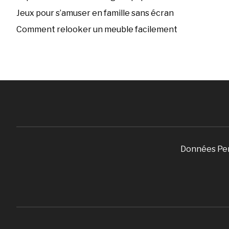
Jeux pour s’amuser en famille sans écran
Comment relooker un meuble facilement
Données Pe