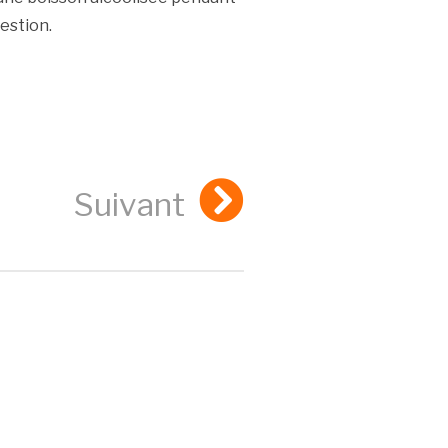
estion.
Suivant