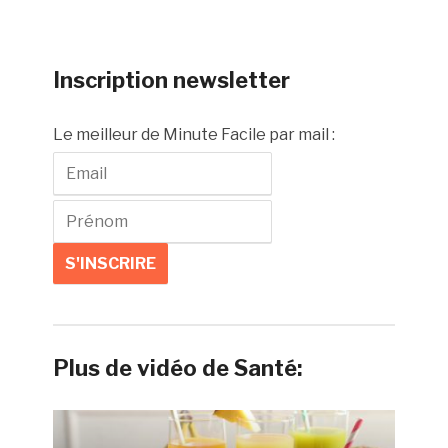
Inscription newsletter
Le meilleur de Minute Facile par mail :
Plus de vidéo de Santé: