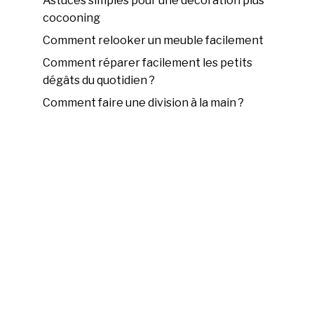
Astuces simples pour une décoration plus
cocooning
Comment relooker un meuble facilement
Comment réparer facilement les petits
dégâts du quotidien ?
Comment faire une division à la main ?