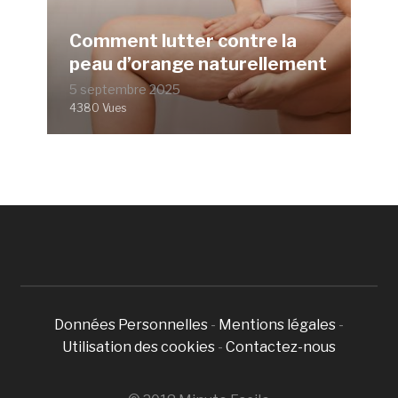
Comment lutter contre la
peau d’orange naturellement
5 septembre 2025
4380 Vues
Données Personnelles
-
Mentions légales
-
Utilisation des cookies
-
Contactez-nous