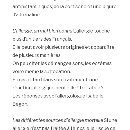
antihistaminiques, de la cortisone et une piqûre
d’adrénaline.
L’allergie, un mal bien connu
L’allergie touche
plus d’un tiers des Français.
Elle peut avoir plusieurs origines et apparaître
de plusieurs manières.
On peu citer les démangeaisons, les eczémas
voire même la suffocation.
En cas retard dans son traitement, une
réaction allergique peut-elle être fatale ?
Les réponses avec l’allergologue Isabelle
Begon.
Les différentes sources d’allergie mortelle
Si une
allergie n’est pas traitée à temps, elle risque de