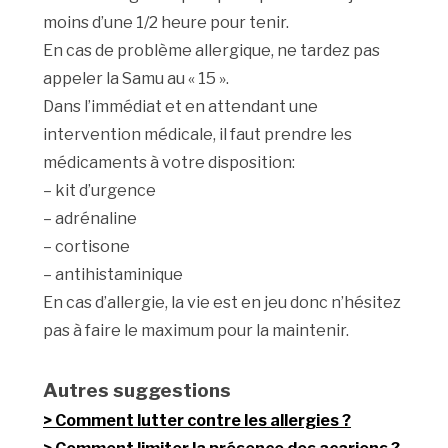
moins d’une 1/2 heure pour tenir.
En cas de problème allergique, ne tardez pas
appeler la Samu au « 15 ».
Dans l’immédiat et en attendant une
intervention médicale, il faut prendre les
médicaments à votre disposition:
– kit d’urgence
– adrénaline
– cortisone
– antihistaminique
En cas d’allergie, la vie est en jeu donc n’hésitez
pas à faire le maximum pour la maintenir.
Autres suggestions
Comment lutter contre les allergies ?