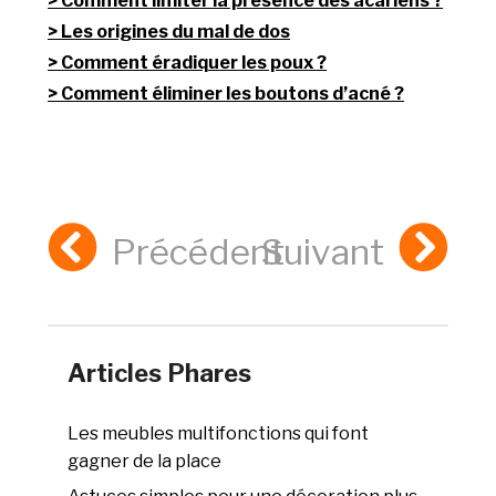
Comment limiter la présence des acariens ?
Les origines du mal de dos
Comment éradiquer les poux ?
Comment éliminer les boutons d’acné ?
Précédent
Suivant
Articles Phares
Les meubles multifonctions qui font
gagner de la place