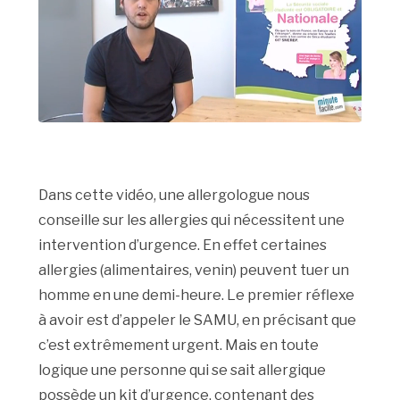
Dans cette vidéo, une allergologue nous
conseille sur les allergies qui nécessitent une
intervention d’urgence. En effet certaines
allergies (alimentaires, venin) peuvent tuer un
homme en une demi-heure. Le premier réflexe
à avoir est d’appeler le SAMU, en précisant que
c’est extrêmement urgent. Mais en toute
logique une personne qui se sait allergique
possède un kit d’urgence, contenant des