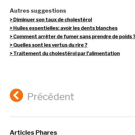
Autres suggestions
Diminuer son taux de cholestérol
Huiles essentielles: avoir les dents blanches
Comment arrêter de fumer sans prendre de poids 
Quelles sont les vertus du rire ?
Traitement du cholestérol par l’alimentation
Précédent
Articles Phares