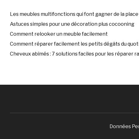
Les meubles multifonctions qui font gagner de la place
Astuces simples pour une décoration plus cocooning
Comment relooker un meuble facilement
Comment réparer facilement les petits dégâts du quoti
Cheveux abîmés : 7 solutions faciles pour les réparer 
Données Pe