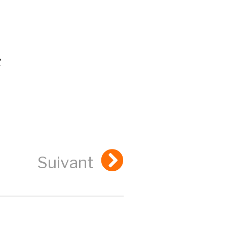
?
Suivant