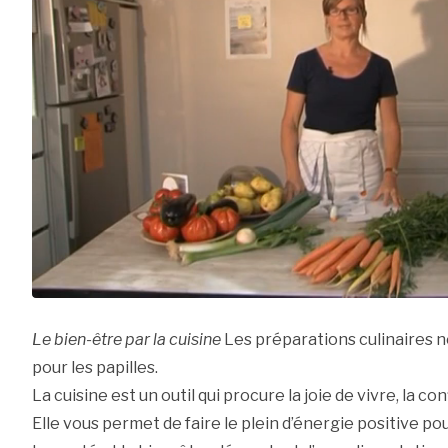
Le bien-être par la cuisine
Les préparations culinaires ne
pour les papilles.
La cuisine est un outil qui procure la joie de vivre, la co
Elle vous permet de faire le plein d’énergie positive pou