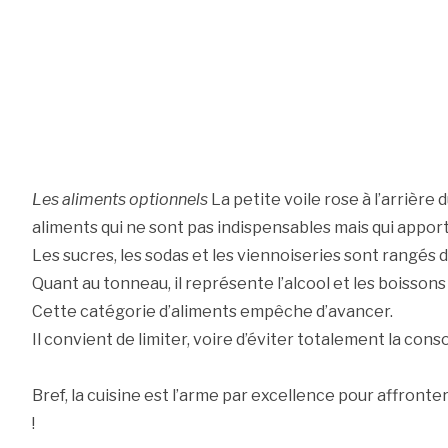
Les aliments optionnels
La petite voile rose à l’arrière
aliments qui ne sont pas indispensables mais qui appor
Les sucres, les sodas et les viennoiseries sont rangés 
Quant au tonneau, il représente l’alcool et les boissons
Cette catégorie d’aliments empêche d’avancer.
Il convient de limiter, voire d’éviter totalement la con
Bref, la cuisine est l’arme par excellence pour affronter
!