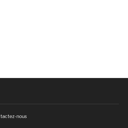
tactez-nous