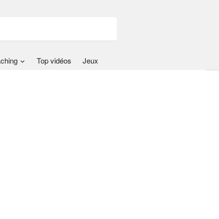
ching
Top vidéos
Jeux