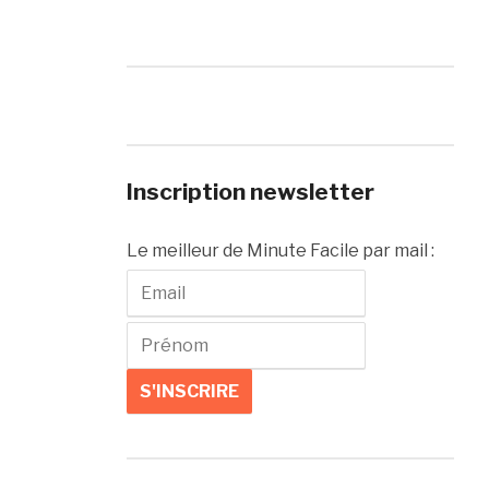
Inscription newsletter
Le meilleur de Minute Facile par mail :