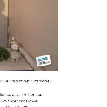
 sont pas de simples plaisirs
nfiance en soi, le bonheur.
r avancer dans la vie.