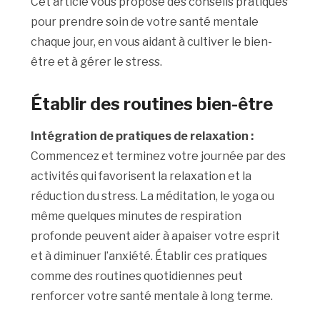
Cet article vous propose des conseils pratiques
pour prendre soin de votre santé mentale
chaque jour, en vous aidant à cultiver le bien-
être et à gérer le stress.
Établir des routines bien-être
Intégration de pratiques de relaxation :
Commencez et terminez votre journée par des
activités qui favorisent la relaxation et la
réduction du stress. La méditation, le yoga ou
même quelques minutes de respiration
profonde peuvent aider à apaiser votre esprit
et à diminuer l’anxiété. Établir ces pratiques
comme des routines quotidiennes peut
renforcer votre santé mentale à long terme.