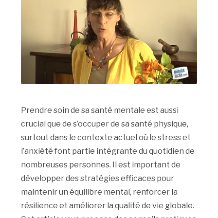
Prendre soin de sa santé mentale est aussi
crucial que de s’occuper de sa santé physique,
surtout dans le contexte actuel où le stress et
l’anxiété font partie intégrante du quotidien de
nombreuses personnes. Il est important de
développer des stratégies efficaces pour
maintenir un équilibre mental, renforcer la
résilience et améliorer la qualité de vie globale.