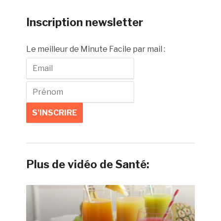
Inscription newsletter
Le meilleur de Minute Facile par mail :
Plus de vidéo de Santé: