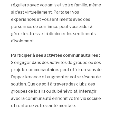
réguliers avec vos amis et votre famille, même
si c’est virtuellement. Partager vos
expériences et vos sentiments avec des
personnes de confiance peut vous aider à
gérer le stress et à diminuer les sentiments
d’isolement.
Participer à des activités communautaires :
S’engager dans des activités de groupe ou des
projets communautaires peut offrir un sens de
l’appartenance et augmenter votre réseau de
soutien. Que ce soit à travers des clubs, des
groupes de loisirs ou du bénévolat, interagir
avec la communauté enrichit votre vie sociale
et renforce votre santé mentale.