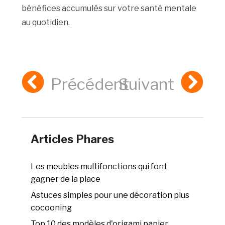
bénéfices accumulés sur votre santé mentale
au quotidien.
Précédent
Suivant
Articles Phares
Les meubles multifonctions qui font
gagner de la place
Astuces simples pour une décoration plus
cocooning
Top 10 des modèles d'origami papier