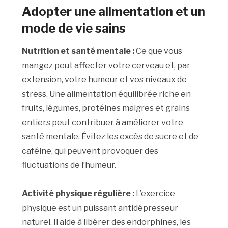
Adopter une alimentation et un
mode de vie sains
Nutrition et santé mentale :
Ce que vous
mangez peut affecter votre cerveau et, par
extension, votre humeur et vos niveaux de
stress. Une alimentation équilibrée riche en
fruits, légumes, protéines maigres et grains
entiers peut contribuer à améliorer votre
santé mentale. Évitez les excès de sucre et de
caféine, qui peuvent provoquer des
fluctuations de l’humeur.
Activité physique régulière :
L’exercice
physique est un puissant antidépresseur
naturel. Il aide à libérer des endorphines, les