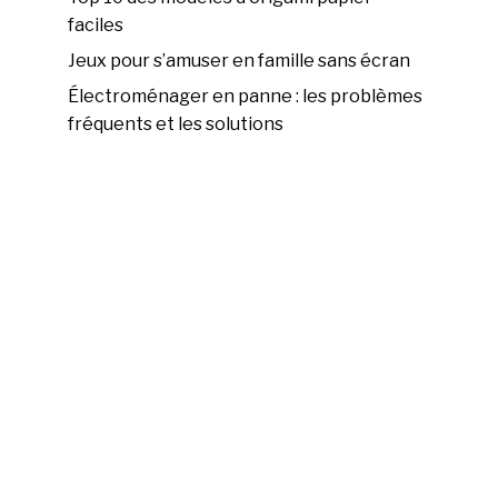
faciles
Jeux pour s’amuser en famille sans écran
Électroménager en panne : les problèmes
fréquents et les solutions