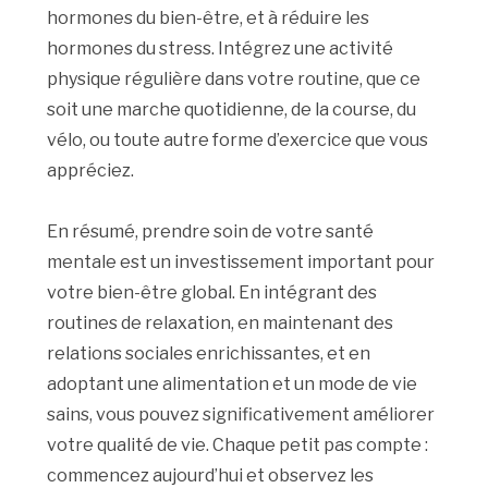
hormones du bien-être, et à réduire les
hormones du stress. Intégrez une activité
physique régulière dans votre routine, que ce
soit une marche quotidienne, de la course, du
vélo, ou toute autre forme d’exercice que vous
appréciez.
En résumé, prendre soin de votre santé
mentale est un investissement important pour
votre bien-être global. En intégrant des
routines de relaxation, en maintenant des
relations sociales enrichissantes, et en
adoptant une alimentation et un mode de vie
sains, vous pouvez significativement améliorer
votre qualité de vie. Chaque petit pas compte :
commencez aujourd’hui et observez les