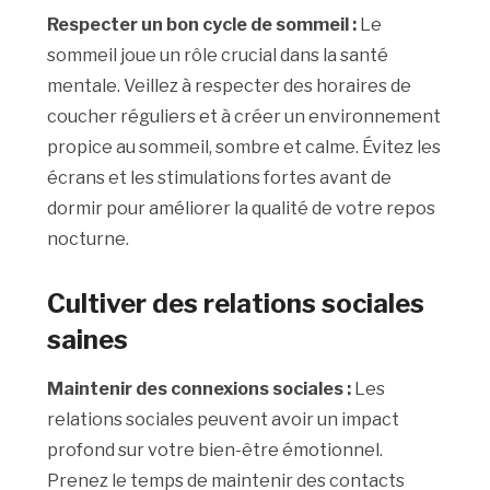
Respecter un bon cycle de sommeil :
Le
sommeil joue un rôle crucial dans la santé
mentale. Veillez à respecter des horaires de
coucher réguliers et à créer un environnement
propice au sommeil, sombre et calme. Évitez les
écrans et les stimulations fortes avant de
dormir pour améliorer la qualité de votre repos
nocturne.
Cultiver des relations sociales
saines
Maintenir des connexions sociales :
Les
relations sociales peuvent avoir un impact
profond sur votre bien-être émotionnel.
Prenez le temps de maintenir des contacts