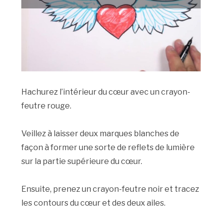
Hachurez l’intérieur du cœur avec un crayon-
feutre rouge.
Veillez à laisser deux marques blanches de
façon à former une sorte de reflets de lumière
sur la partie supérieure du cœur.
Ensuite, prenez un crayon-feutre noir et tracez
les contours du cœur et des deux ailes.