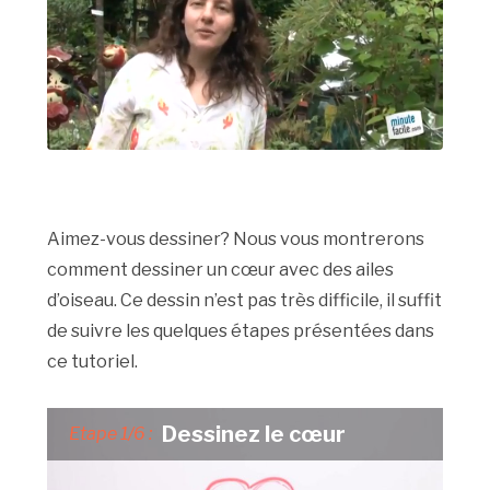
Aimez-vous dessiner? Nous vous montrerons
comment dessiner un cœur avec des ailes
d’oiseau. Ce dessin n’est pas très difficile, il suffit
de suivre les quelques étapes présentées dans
ce tutoriel.
Dessinez le cœur
Etape 1/6 :