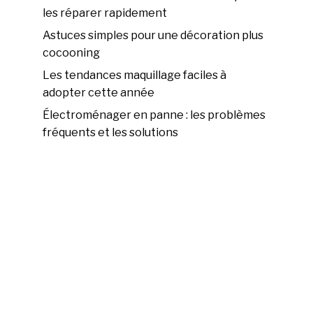
les réparer rapidement
Astuces simples pour une décoration plus
cocooning
Les tendances maquillage faciles à
adopter cette année
Électroménager en panne : les problèmes
fréquents et les solutions