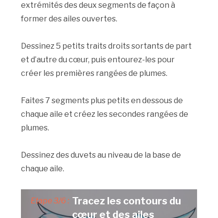
extrémités des deux segments de façon à
former des ailes ouvertes.
Dessinez 5 petits traits droits sortants de part
et d’autre du cœur, puis entourez-les pour
créer les premières rangées de plumes.
Faites 7 segments plus petits en dessous de
chaque aile et créez les secondes rangées de
plumes.
Dessinez des duvets au niveau de la base de
chaque aile.
Tracez les contours du
Etape 3/6 :
cœur et des ailes