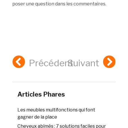
poser une question dans les commentaires.
Précédent
Suivant
Articles Phares
Les meubles multifonctions qui font
gagner de la place
Cheveux abîmés : 7 solutions faciles pour