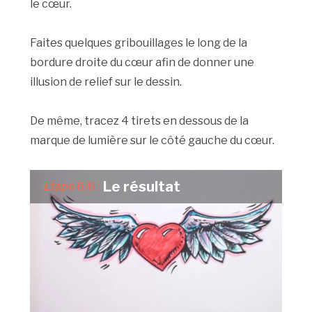
le cœur.
Faites quelques gribouillages le long de la
bordure droite du cœur afin de donner une
illusion de relief sur le dessin.
De même, tracez 4 tirets en dessous de la
marque de lumière sur le côté gauche du cœur.
Le résultat
Etape 6/6 :