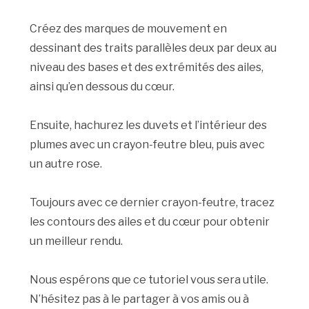
Créez des marques de mouvement en
dessinant des traits parallèles deux par deux au
niveau des bases et des extrémités des ailes,
ainsi qu’en dessous du cœur.
Ensuite, hachurez les duvets et l’intérieur des
plumes avec un crayon-feutre bleu, puis avec
un autre rose.
Toujours avec ce dernier crayon-feutre, tracez
les contours des ailes et du cœur pour obtenir
un meilleur rendu.
Nous espérons que ce tutoriel vous sera utile.
N’hésitez pas à le partager à vos amis ou à