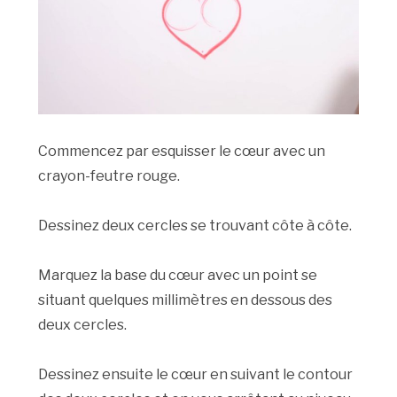
Commencez par esquisser le cœur avec un
crayon-feutre rouge.
Dessinez deux cercles se trouvant côte à côte.
Marquez la base du cœur avec un point se
situant quelques millimètres en dessous des
deux cercles.
Dessinez ensuite le cœur en suivant le contour