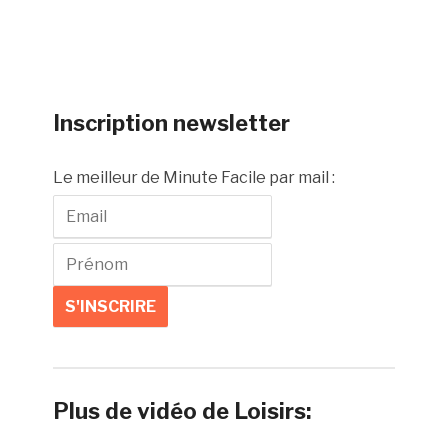
Inscription newsletter
Le meilleur de Minute Facile par mail :
Plus de vidéo de Loisirs: