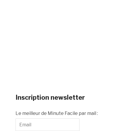
Inscription newsletter
Le meilleur de Minute Facile par mail :