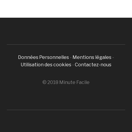
Données Personnelles
-
Mentions légales
-
Utilisation des cookies
-
Contactez-nous
© 2018 Minute Facile