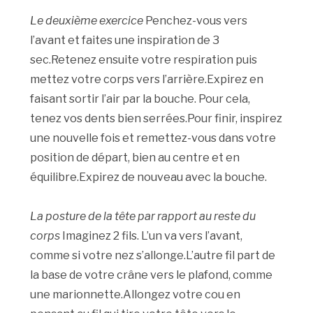
Le deuxième exercice
Penchez-vous vers
l’avant et faites une inspiration de 3
sec.Retenez ensuite votre respiration puis
mettez votre corps vers l’arrière.Expirez en
faisant sortir l’air par la bouche. Pour cela,
tenez vos dents bien serrées.Pour finir, inspirez
une nouvelle fois et remettez-vous dans votre
position de départ, bien au centre et en
équilibre.Expirez de nouveau avec la bouche.
La posture de la tête par rapport au reste du
corps
Imaginez 2 fils. L’un va vers l’avant,
comme si votre nez s’allonge.L’autre fil part de
la base de votre crâne vers le plafond, comme
une marionnette.Allongez votre cou en