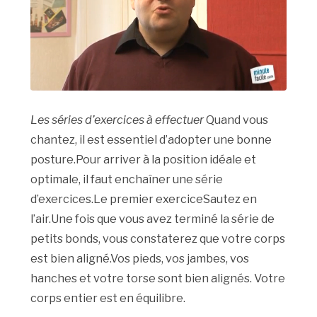
Les séries d’exercices à effectuer
Quand vous
chantez, il est essentiel d’adopter une bonne
posture.Pour arriver à la position idéale et
optimale, il faut enchaîner une série
d’exercices.Le premier exerciceSautez en
l’air.Une fois que vous avez terminé la série de
petits bonds, vous constaterez que votre corps
est bien aligné.Vos pieds, vos jambes, vos
hanches et votre torse sont bien alignés. Votre
corps entier est en équilibre.