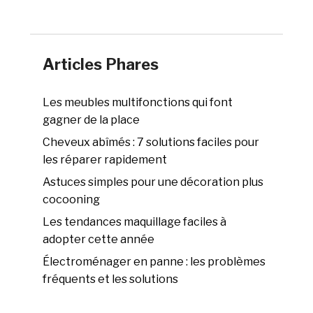
Articles Phares
Les meubles multifonctions qui font
gagner de la place
Cheveux abîmés : 7 solutions faciles pour
les réparer rapidement
Astuces simples pour une décoration plus
cocooning
Les tendances maquillage faciles à
adopter cette année
Électroménager en panne : les problèmes
fréquents et les solutions