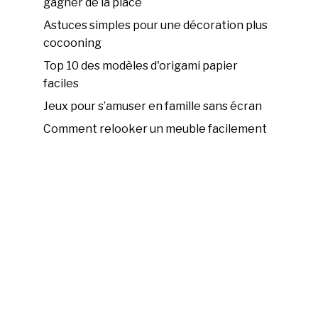
gagner de la place
Astuces simples pour une décoration plus
cocooning
Top 10 des modèles d'origami papier
faciles
Jeux pour s’amuser en famille sans écran
Comment relooker un meuble facilement