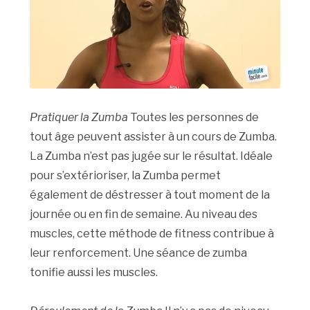
Pratiquer la Zumba
Toutes les personnes de
tout âge peuvent assister à un cours de Zumba.
La Zumba n’est pas jugée sur le résultat. Idéale
pour s’extérioriser, la Zumba permet
également de déstresser à tout moment de la
journée ou en fin de semaine. Au niveau des
muscles, cette méthode de fitness contribue à
leur renforcement. Une séance de zumba
tonifie aussi les muscles.