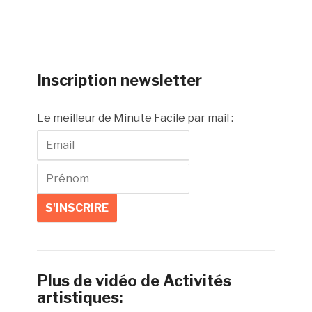
Inscription newsletter
Le meilleur de Minute Facile par mail :
Plus de vidéo de Activités
artistiques: