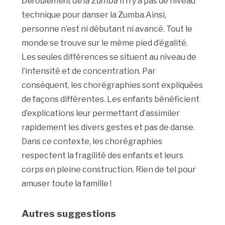
Déroulement de la Zumba
Il n’y a pas de niveau
technique pour danser la Zumba.Ainsi,
personne n’est ni débutant ni avancé. Tout le
monde se trouve sur le même pied d’égalité.
Les seules différences se situent au niveau de
l’intensité et de concentration. Par
conséquent, les chorégraphies sont expliquées
de façons différentes. Les enfants bénéficient
d’explications leur permettant d’assimiler
rapidement les divers gestes et pas de danse.
Dans ce contexte, les chorégraphies
respectent la fragilité des enfants et leurs
corps en pleine construction. Rien de tel pour
amuser toute la famille !
Autres suggestions