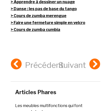
Apprendre à dessiner un nuage
Danse : les pas de base du tango
Cours de zumba merengue
Faire une fermeture simple en velcro
Cours de zumba cumbia
Précédent
Suivant
Articles Phares
Les meubles multifonctions qui font