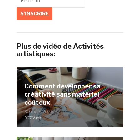
Plus de vidéo de Activités
artistiques:
Comment développer sa
créativité sans matériel
coûteux
30 mars 2026
967 Vues