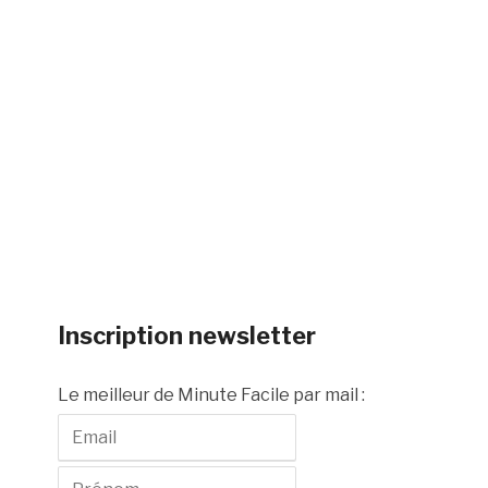
Inscription newsletter
Le meilleur de Minute Facile par mail :