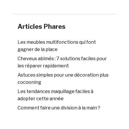
Articles Phares
Les meubles multifonctions qui font
gagner de la place
Cheveux abîmés : 7 solutions faciles pour
les réparer rapidement
Astuces simples pour une décoration plus
cocooning
Les tendances maquillage faciles à
adopter cette année
Comment faire une division à la main ?