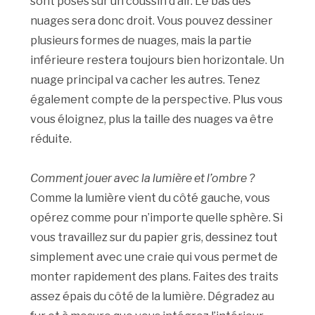
sont posés sur un coussin d’air. Le bas des
nuages sera donc droit. Vous pouvez dessiner
plusieurs formes de nuages, mais la partie
inférieure restera toujours bien horizontale. Un
nuage principal va cacher les autres. Tenez
également compte de la perspective. Plus vous
vous éloignez, plus la taille des nuages va être
réduite.
Comment jouer avec la lumière et l’ombre ?
Comme la lumière vient du côté gauche, vous
opérez comme pour n’importe quelle sphère. Si
vous travaillez sur du papier gris, dessinez tout
simplement avec une craie qui vous permet de
monter rapidement des plans. Faites des traits
assez épais du côté de la lumière. Dégradez au