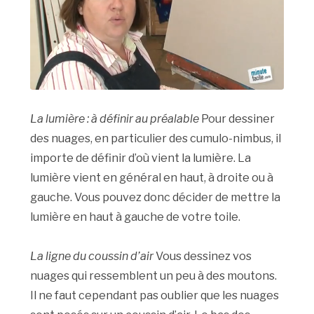
La lumière : à définir au préalable
Pour dessiner
des nuages, en particulier des cumulo-nimbus, il
importe de définir d’où vient la lumière. La
lumière vient en général en haut, à droite ou à
gauche. Vous pouvez donc décider de mettre la
lumière en haut à gauche de votre toile.
La ligne du coussin d’air
Vous dessinez vos
nuages qui ressemblent un peu à des moutons.
Il ne faut cependant pas oublier que les nuages