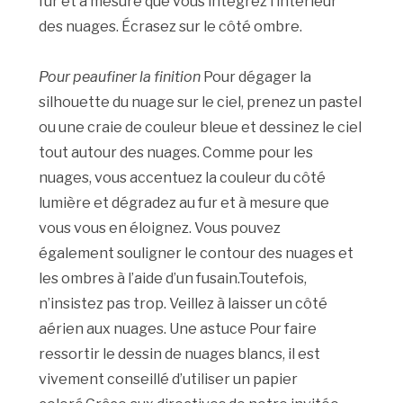
fur et à mesure que vous intégrez l’intérieur
des nuages. Écrasez sur le côté ombre.
Pour peaufiner la finition
Pour dégager la
silhouette du nuage sur le ciel, prenez un pastel
ou une craie de couleur bleue et dessinez le ciel
tout autour des nuages. Comme pour les
nuages, vous accentuez la couleur du côté
lumière et dégradez au fur et à mesure que
vous vous en éloignez. Vous pouvez
également souligner le contour des nuages et
les ombres à l’aide d’un fusain.Toutefois,
n’insistez pas trop. Veillez à laisser un côté
aérien aux nuages. Une astuce Pour faire
ressortir le dessin de nuages blancs, il est
vivement conseillé d’utiliser un papier