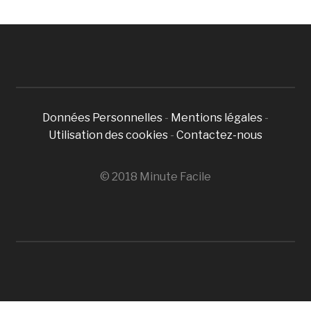
Données Personnelles
-
Mentions légales
-
Utilisation des cookies
-
Contactez-nous
© 2018 Minute Facile