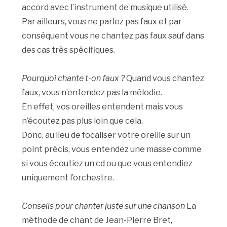
accord avec l’instrument de musique utilisé.
Par ailleurs, vous ne parlez pas faux et par
conséquent vous ne chantez pas faux sauf dans
des cas très spécifiques.
Pourquoi chante t-on faux ?
Quand vous chantez
faux, vous n’entendez pas la mélodie.
En effet, vos oreilles entendent mais vous
n’écoutez pas plus loin que cela.
Donc, au lieu de focaliser votre oreille sur un
point précis, vous entendez une masse comme
si vous écoutiez un cd ou que vous entendiez
uniquement l’orchestre.
Conseils pour chanter juste sur une chanson
La
méthode de chant de Jean-Pierre Bret,