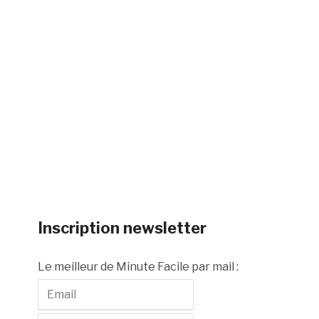
Inscription newsletter
Le meilleur de Minute Facile par mail :