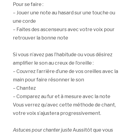
Pour se faire :
– Jouer une note au hasard sur une touche ou
une corde
– Faites des ascenseurs avec votre voix pour
retrouver la bonne note
Si vous n’avez pas l’habitude ou vous désirez
amplifier le son au creux de l’oreille :
– Couvrez l’arrière d’une de vos oreilles avec la
main pour faire résonner le son
– Chantez
– Comparez au fur et à mesure avec la note
Vous verrez qu’avec cette méthode de chant,
votre voix s’ajustera progressivement.
Astuces pour chanter juste
Aussitôt que vous