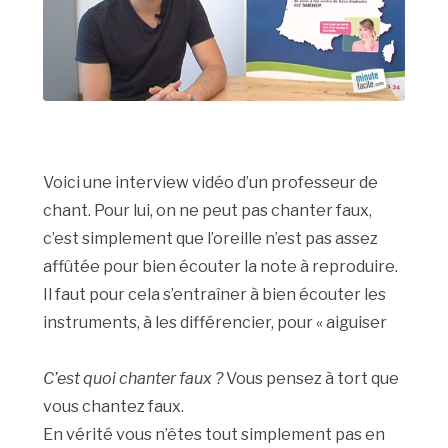
Voici une interview vidéo d’un professeur de
chant. Pour lui, on ne peut pas chanter faux,
c’est simplement que l’oreille n’est pas assez
affûtée pour bien écouter la note à reproduire.
Il faut pour cela s’entraîner à bien écouter les
instruments, à les différencier, pour « aiguiser
C’est quoi chanter faux ?
Vous pensez à tort que
vous chantez faux.
En vérité vous n’êtes tout simplement pas en