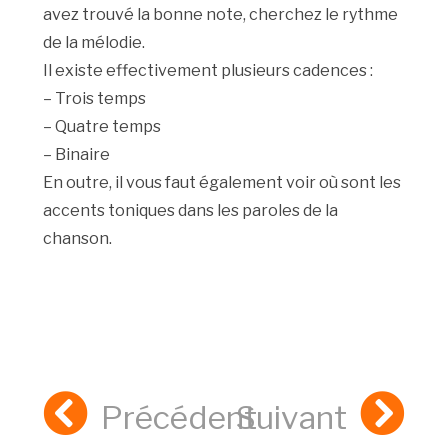
avez trouvé la bonne note, cherchez le rythme
de la mélodie.
Il existe effectivement plusieurs cadences :
– Trois temps
– Quatre temps
– Binaire
En outre, il vous faut également voir où sont les
accents toniques dans les paroles de la
chanson.
Précédent
Suivant