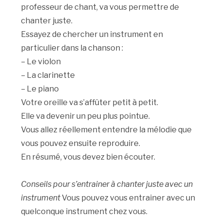
professeur de chant, va vous permettre de
chanter juste.
Essayez de chercher un instrument en
particulier dans la chanson :
– Le violon
– La clarinette
– Le piano
Votre oreille va s’affûter petit à petit.
Elle va devenir un peu plus pointue.
Vous allez réellement entendre la mélodie que
vous pouvez ensuite reproduire.
En résumé, vous devez bien écouter.
Conseils pour s’entrainer à chanter juste avec un
instrument
Vous pouvez vous entrainer avec un
quelconque instrument chez vous.