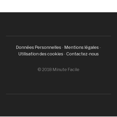
Données Personnelles
-
Mentions légales
-
Utilisation des cookies
-
Contactez-nous
© 2018 Minute Facile