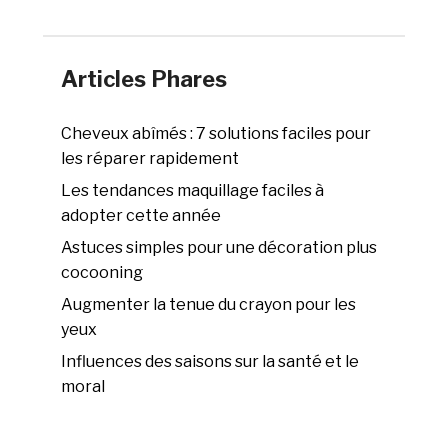
Articles Phares
Cheveux abîmés : 7 solutions faciles pour
les réparer rapidement
Les tendances maquillage faciles à
adopter cette année
Astuces simples pour une décoration plus
cocooning
Augmenter la tenue du crayon pour les
yeux
Influences des saisons sur la santé et le
moral