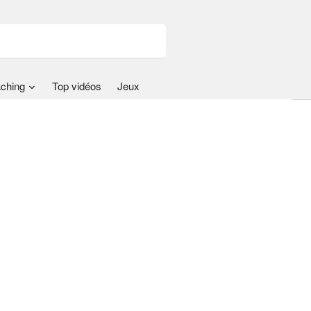
ching
Top vidéos
Jeux