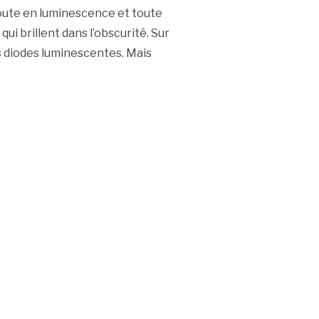
 toute en luminescence et toute
qui brillent dans l’obscurité. Sur
s diodes luminescentes. Mais