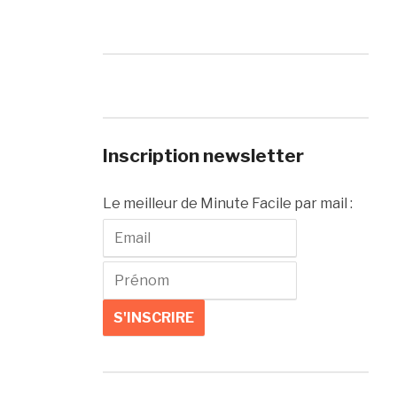
Inscription newsletter
Le meilleur de Minute Facile par mail :