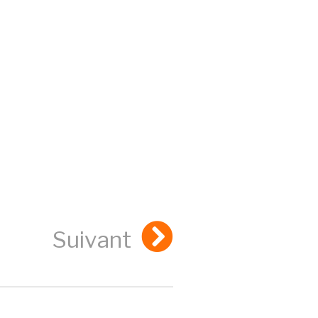
Suivant