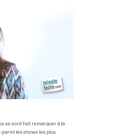
 se sont fait remarquer à la
parmi les shows les plus