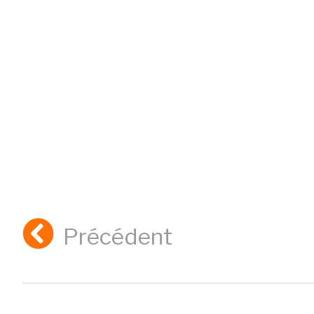
Précédent