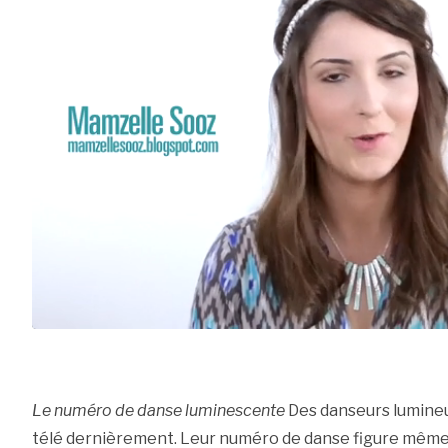
Le numéro de danse luminescente
Des danseurs lumineux
télé dernièrement. Leur numéro de danse figure même 