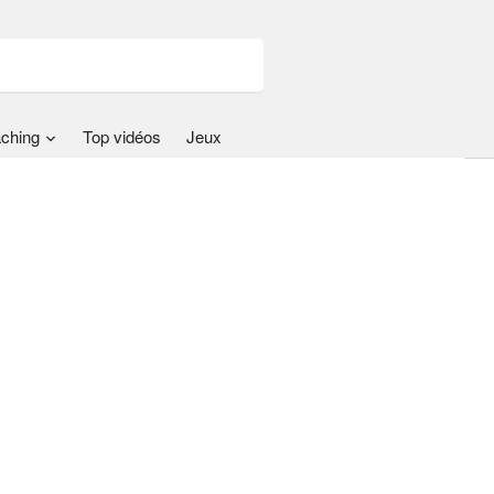
ching
Top vidéos
Jeux