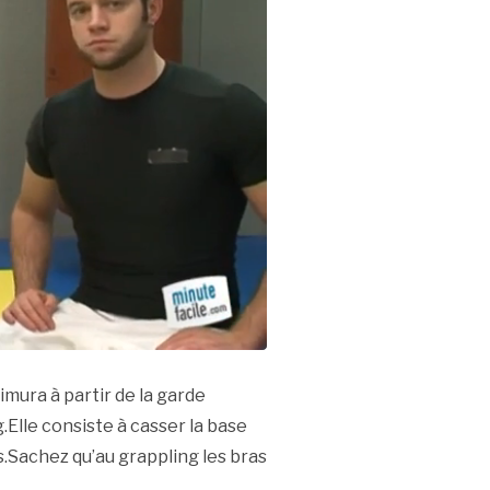
imura à partir de la garde
Elle consiste à casser la base
s.Sachez qu’au grappling les bras