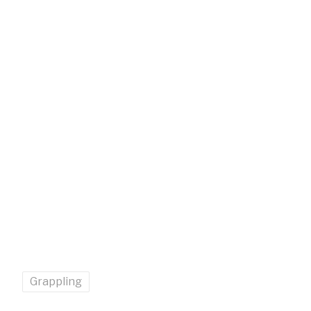
Grappling