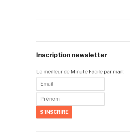
Inscription newsletter
Le meilleur de Minute Facile par mail :