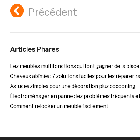
Précédent
Articles Phares
Les meubles multifonctions qui font gagner de la place
Cheveux abîmés : 7 solutions faciles pour les réparer 
Astuces simples pour une décoration plus cocooning
Électroménager en panne : les problèmes fréquents et 
Comment relooker un meuble facilement