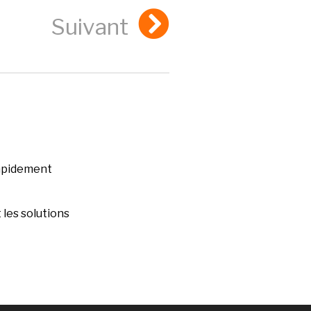
Suivant
rapidement
les solutions