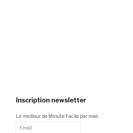
Inscription newsletter
Le meilleur de Minute Facile par mail :