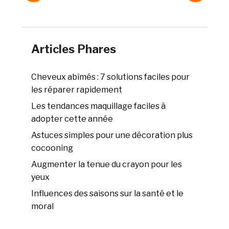
Articles Phares
Cheveux abîmés : 7 solutions faciles pour
les réparer rapidement
Les tendances maquillage faciles à
adopter cette année
Astuces simples pour une décoration plus
cocooning
Augmenter la tenue du crayon pour les
yeux
Influences des saisons sur la santé et le
moral