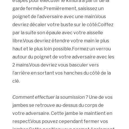
étapes pour exécuter le kimura à partir de la
garde fermée.Premièrement, saisissez un
poignet de l’adversaire avec une main.Vous
devriez décaler votre buste sur le côté.Coiffez
par la suite son épaule avec votre aisselle
libre.Vous devriez étendre votre main le plus
haut et le plus loin possible.Formez un verrou
autour du poignet de votre adversaire avec les
2 mains.Vous devriez vous basculer vers
l’arrière en sortant vos hanches du côté de la
clé.
Comment effectuer la soumission ?
Une de vos
jambes se retrouve au-dessus du corps de
votre adversaire. Cette jambe le maintient en
respect.Vous pouvez cependant fermer vos