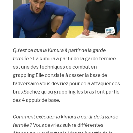
Qu’est ce que la Kimura à partir de la garde
fermée ?
La kimura à partir de la garde fermée
est une des techniques de combat en
grappling.Elle consiste à casser la base de
l’adversaire.Vous devriez pour cela attaquer ces
bras.Sachez qu’au grappling les bras font partie
des 4 appuis de base.
Comment exécuter la kimura à partir de la garde
fermée ?
Vous devriez suivre différentes