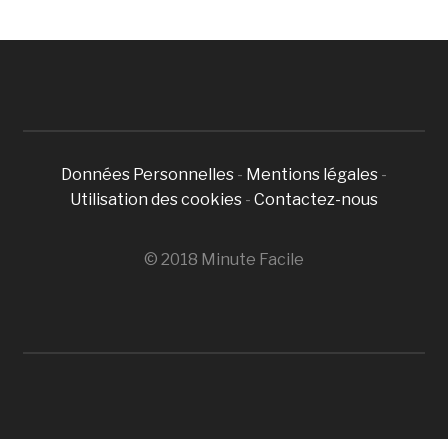
Données Personnelles
-
Mentions légales
-
Utilisation des cookies
-
Contactez-nous
© 2018 Minute Facile