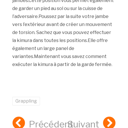
jambes.Cette position vous permet également
de garder un pied au sol ou sur la cuisse de
l’adversaire.Poussez par la suite votre jambe
vers l’extérieur avant de créer un mouvement
de torsion. Sachez que vous pouvez effectuer
la kimura dans toutes les positions.Elle offre
également un large panel de
variantes.Maintenant vous savez comment
exécuter la kimura à partir de la garde fermée.
Grappling
Précédent
Suivant