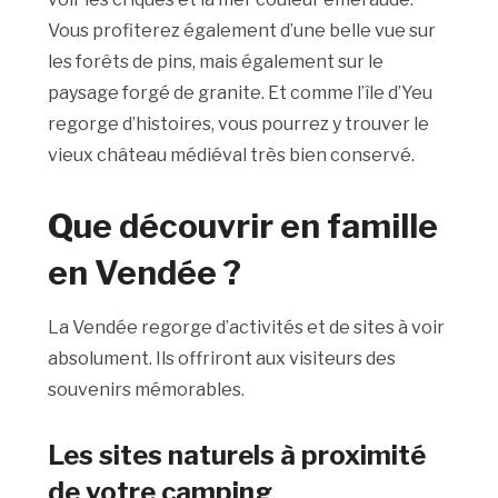
Vous profiterez également d’une belle vue sur
les forêts de pins, mais également sur le
paysage forgé de granite. Et comme l’île d’Yeu
regorge d’histoires, vous pourrez y trouver le
vieux château médiéval très bien conservé.
Que découvrir en famille
en Vendée ?
La Vendée regorge d’activités et de sites à voir
absolument. Ils offriront aux visiteurs des
souvenirs mémorables.
Les sites naturels à proximité
de votre camping