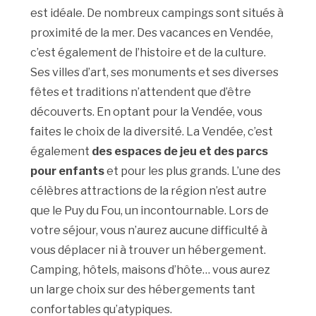
est idéale. De nombreux campings sont situés à
proximité de la mer. Des vacances en Vendée,
c’est également de l’histoire et de la culture.
Ses villes d’art, ses monuments et ses diverses
fêtes et traditions n’attendent que d’être
découverts. En optant pour la Vendée, vous
faites le choix de la diversité. La Vendée, c’est
également
des espaces de jeu et des parcs
pour enfants
et pour les plus grands. L’une des
célèbres attractions de la région n’est autre
que le Puy du Fou, un incontournable. Lors de
votre séjour, vous n’aurez aucune difficulté à
vous déplacer ni à trouver un hébergement.
Camping, hôtels, maisons d’hôte… vous aurez
un large choix sur des hébergements tant
confortables qu’atypiques.