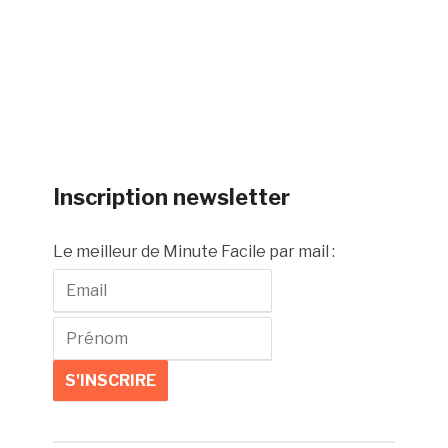
Inscription newsletter
Le meilleur de Minute Facile par mail :