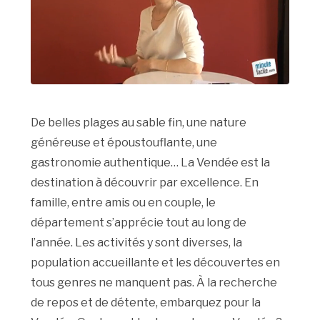
De belles plages au sable fin, une nature
généreuse et époustouflante, une
gastronomie authentique… La Vendée est la
destination à découvrir par excellence. En
famille, entre amis ou en couple, le
département s’apprécie tout au long de
l’année. Les activités y sont diverses, la
population accueillante et les découvertes en
tous genres ne manquent pas. À la recherche
de repos et de détente, embarquez pour la