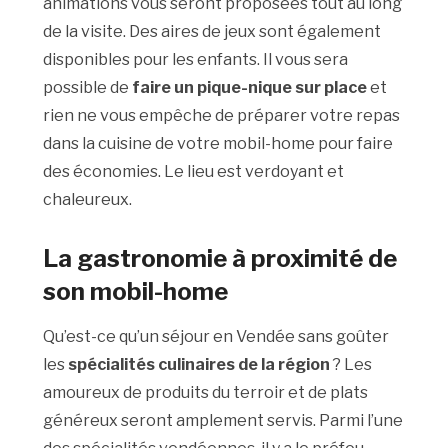
animations vous seront proposées tout au long
de la visite. Des aires de jeux sont également
disponibles pour les enfants. Il vous sera
possible de
faire un pique-nique sur place
et
rien ne vous empêche de préparer votre repas
dans la cuisine de votre mobil-home pour faire
des économies. Le lieu est verdoyant et
chaleureux.
La gastronomie à proximité de
son mobil-home
Qu’est-ce qu’un séjour en Vendée sans goûter
les
spécialités culinaires
de la région
? Les
amoureux de produits du terroir et de plats
généreux seront amplement servis. Parmi l’une