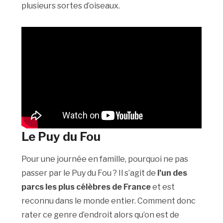
plusieurs sortes d’oiseaux.
Le Puy du Fou
Pour une journée en famille, pourquoi ne pas
passer par le Puy du Fou ? Il s’agit de
l’un des
parcs les plus célèbres de France
et est
reconnu dans le monde entier. Comment donc
rater ce genre d’endroit alors qu’on est de