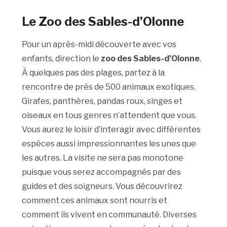
Le Zoo des Sables-d’Olonne
Pour un après-midi découverte avec vos
enfants, direction le
zoo des Sables-d’Olonne
.
À quelques pas des plages, partez à la
rencontre de près de 500 animaux exotiques.
Girafes, panthères, pandas roux, singes et
oiseaux en tous genres n’attendent que vous.
Vous aurez le loisir d’interagir avec différentes
espèces aussi impressionnantes les unes que
les autres. La visite ne sera pas monotone
puisque vous serez accompagnés par des
guides et des soigneurs. Vous découvrirez
comment ces animaux sont nourris et
comment ils vivent en communauté. Diverses