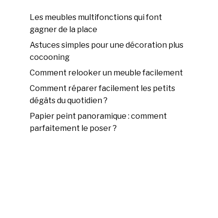
Les meubles multifonctions qui font
gagner de la place
Astuces simples pour une décoration plus
cocooning
Comment relooker un meuble facilement
Comment réparer facilement les petits
dégâts du quotidien ?
Papier peint panoramique : comment
parfaitement le poser ?