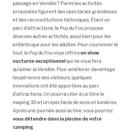
passage en Vendée ? Parmi les activités
proposées figurent des spectacles grandioses
et des reconstitutions historiques. Étant un
parc d’attractions, le Puy du Fou propose
diverses autres activités, aussi bien pour les
enfants que pour les adultes. Pour couronner le
tout, le Puy du Fou vous offrira
un show
nocturne exceptionnel
qui ne vous fera
qu’aimer la Vendée. Pour améliorer davantage
l’expérience des visiteurs, quelques
innovations ont été apportées au parc
d’attractions. On pourra citer à ce titre le
maping 3D et un spectacle de sons et lumières.
Après une journée aussi active, vous pourrez
vous détendre dans la piscine de votre
camping
.