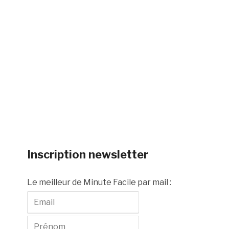
Inscription newsletter
Le meilleur de Minute Facile par mail :