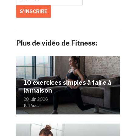
Plus de vidéo de Fitness:
10 exercices simples à faire à
la maison
28 juin 2026
164 Vues