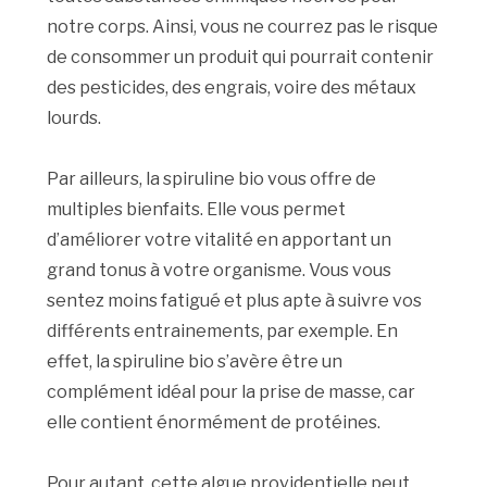
notre corps. Ainsi, vous ne courrez pas le risque
de consommer un produit qui pourrait contenir
des pesticides, des engrais, voire des métaux
lourds.
Par ailleurs, la spiruline bio vous offre de
multiples bienfaits. Elle vous permet
d’améliorer votre vitalité en apportant un
grand tonus à votre organisme. Vous vous
sentez moins fatigué et plus apte à suivre vos
différents entrainements, par exemple. En
effet, la spiruline bio s’avère être un
complément idéal pour la prise de masse, car
elle contient énormément de protéines.
Pour autant, cette algue providentielle peut