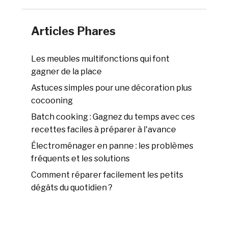
Articles Phares
Les meubles multifonctions qui font
gagner de la place
Astuces simples pour une décoration plus
cocooning
Batch cooking : Gagnez du temps avec ces
recettes faciles à préparer à l'avance
Électroménager en panne : les problèmes
fréquents et les solutions
Comment réparer facilement les petits
dégâts du quotidien ?