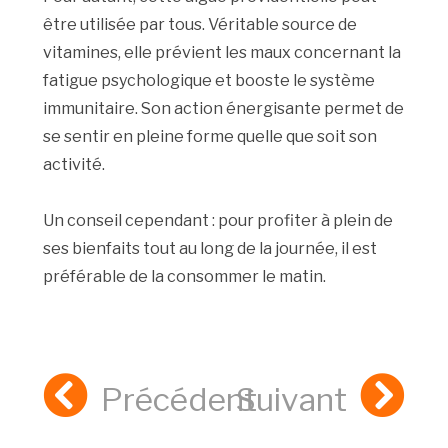
être utilisée par tous. Véritable source de
vitamines, elle prévient les maux concernant la
fatigue psychologique et booste le système
immunitaire. Son action énergisante permet de
se sentir en pleine forme quelle que soit son
activité.
Un conseil cependant : pour profiter à plein de
ses bienfaits tout au long de la journée, il est
préférable de la consommer le matin.
Précédent
Suivant