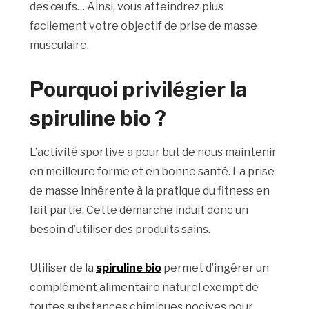
des œufs… Ainsi, vous atteindrez plus
facilement votre objectif de prise de masse
musculaire.
Pourquoi privilégier la
spiruline bio ?
L’activité sportive a pour but de nous maintenir
en meilleure forme et en bonne santé. La prise
de masse inhérente à la pratique du fitness en
fait partie. Cette démarche induit donc un
besoin d’utiliser des produits sains.
Utiliser de la
spiruline bio
permet d’ingérer un
complément alimentaire naturel exempt de
toutes substances chimiques nocives pour