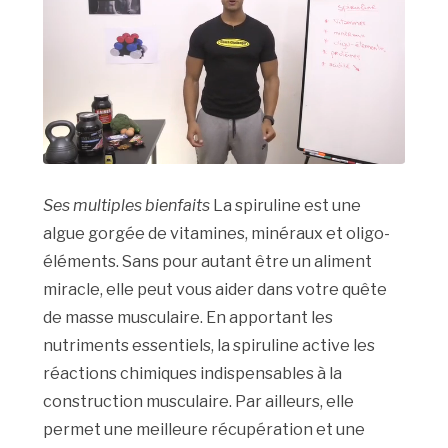
Ses multiples bienfaits
La spiruline est une
algue gorgée de vitamines, minéraux et oligo-
éléments. Sans pour autant être un aliment
miracle, elle peut vous aider dans votre quête
de masse musculaire. En apportant les
nutriments essentiels, la spiruline active les
réactions chimiques indispensables à la
construction musculaire. Par ailleurs, elle
permet une meilleure récupération et une