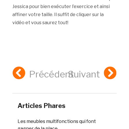
Jessica pour bien exécuter l’exercice et ainsi
affiner votre taille. Il suffit de cliquer sur la
vidéo et vous saurez tout!
Précédent
Suivant
Articles Phares
Les meubles multifonctions qui font
gagner de la place