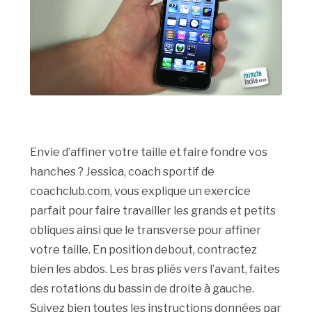
Envie d’affiner votre taille et faire fondre vos
hanches ? Jessica, coach sportif de
coachclub.com, vous explique un exercice
parfait pour faire travailler les grands et petits
obliques ainsi que le transverse pour affiner
votre taille. En position debout, contractez
bien les abdos. Les bras pliés vers l’avant, faites
des rotations du bassin de droite à gauche.
Suivez bien toutes les instructions données par