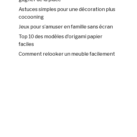
Astuces simples pour une décoration plus
cocooning
Jeux pour s’amuser en famille sans écran
Top 10 des modèles d'origami papier
faciles
Comment relooker un meuble facilement