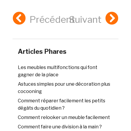
Précédent
Suivant
Articles Phares
Les meubles multifonctions qui font
gagner de la place
Astuces simples pour une décoration plus
cocooning
Comment réparer facilement les petits
dégâts du quotidien ?
Comment relooker un meuble facilement
Comment faire une division à la main ?