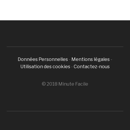
Données Personnelles
-
Mentions légales
-
Utilisation des cookies
-
Contactez-nous
© 2018 Minute Facile