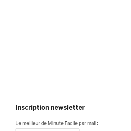
Inscription newsletter
Le meilleur de Minute Facile par mail :