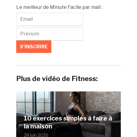
Le meilleur de Minute Facile par mail :
Plus de vidéo de Fitness:
10 exercices simples à faire à
la maison
28 juin 2026