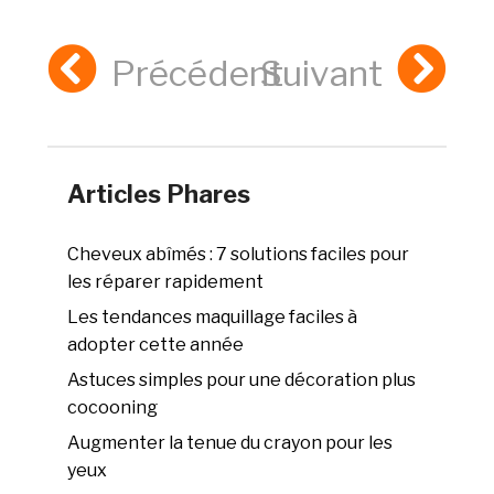
Précédent
Suivant
Articles Phares
Cheveux abîmés : 7 solutions faciles pour
les réparer rapidement
Les tendances maquillage faciles à
adopter cette année
Astuces simples pour une décoration plus
cocooning
Augmenter la tenue du crayon pour les
yeux