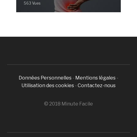
563 Vues
Données Personnelles
-
Mentions légales
-
Utilisation des cookies
-
Contactez-nous
© 2018 Minute Facile