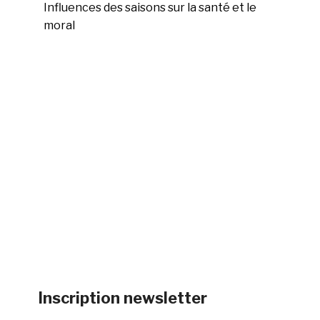
Influences des saisons sur la santé et le
moral
Inscription newsletter