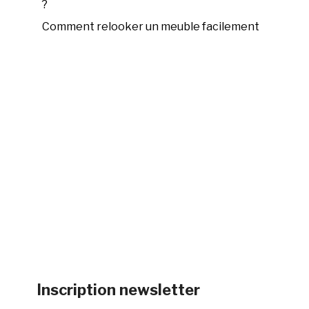
?
Comment relooker un meuble facilement
Inscription newsletter