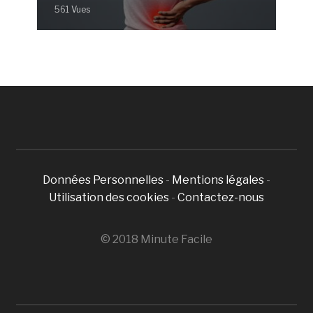
561 Vues
Données Personnelles
-
Mentions légales
-
Utilisation des cookies
-
Contactez-nous
© 2018 Minute Facile