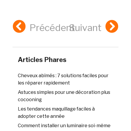
Précédent
Suivant
Articles Phares
Cheveux abîmés : 7 solutions faciles pour
les réparer rapidement
Astuces simples pour une décoration plus
cocooning
Les tendances maquillage faciles à
adopter cette année
Comment installer un luminaire soi-même