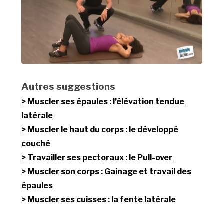
Autres suggestions
Muscler ses épaules : l’élévation tendue
latérale
Muscler le haut du corps : le développé
couché
Travailler ses pectoraux : le Pull-over
Muscler son corps : Gainage et travail des
épaules
Muscler ses cuisses : la fente latérale