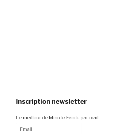
Inscription newsletter
Le meilleur de Minute Facile par mail :