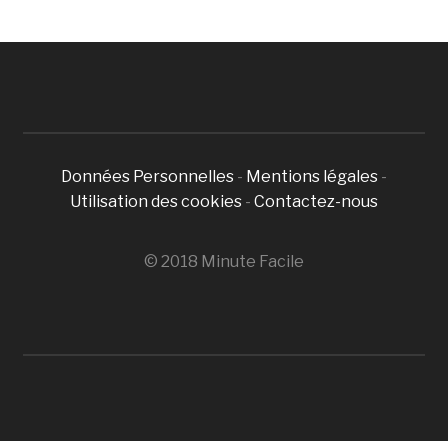
Données Personnelles
-
Mentions légales
-
Utilisation des cookies
-
Contactez-nous
© 2018 Minute Facile