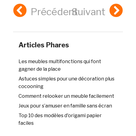
Précédent
Suivant
Articles Phares
Les meubles multifonctions qui font
gagner de la place
Astuces simples pour une décoration plus
cocooning
Comment relooker un meuble facilement
Jeux pour s’amuser en famille sans écran
Top 10 des modèles d'origami papier
faciles