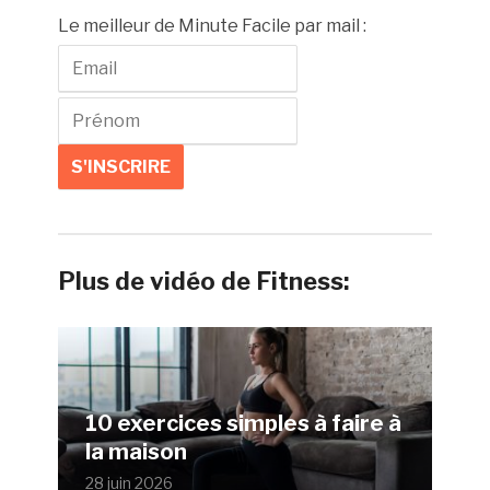
Le meilleur de Minute Facile par mail :
Plus de vidéo de Fitness:
10 exercices simples à faire à
la maison
28 juin 2026