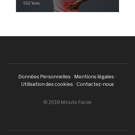
562 Vues
Données Personnelles
-
Mentions légales
-
Utilisation des cookies
-
Contactez-nous
© 2018 Minute Facile