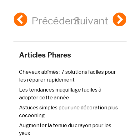
Précédent
Suivant
Articles Phares
Cheveux abîmés : 7 solutions faciles pour
les réparer rapidement
Les tendances maquillage faciles à
adopter cette année
Astuces simples pour une décoration plus
cocooning
Augmenter la tenue du crayon pour les
yeux