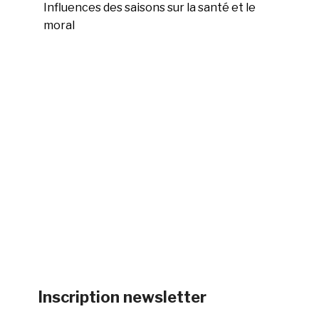
Influences des saisons sur la santé et le
moral
Inscription newsletter