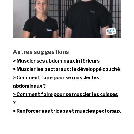
Autres suggestions
Muscler ses abdominaux inférieurs
Muscler les pectoraux : le développé couché
Comment faire pour se muscler les
abdominaux ?
Comment faire pour se muscler les cuisses
?
Renforcer ses triceps et muscles pectoraux