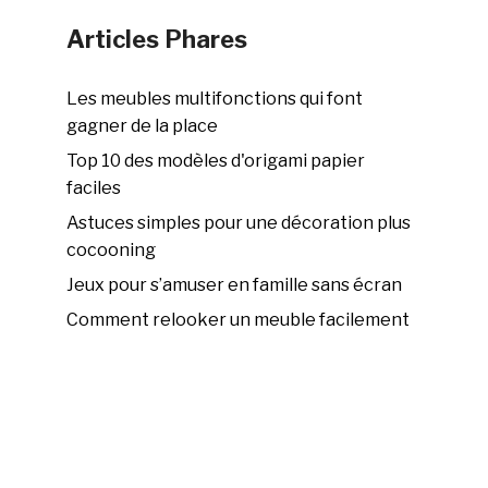
Articles Phares
Les meubles multifonctions qui font
gagner de la place
Top 10 des modèles d'origami papier
faciles
Astuces simples pour une décoration plus
cocooning
Jeux pour s’amuser en famille sans écran
Comment relooker un meuble facilement