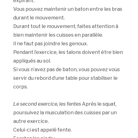
expirant.
Vous pouvez maintenir un baton entre les bras
durant le mouvement.
Durant tout le mouvement, faites attention à
bien maintenir les cuisses en parallèle.
Il ne faut pas joindre les genoux.
Pendant l’exercice, les talons doivent être bien
appliqués au sol.
Si vous n’avez pas de baton, vous pouvez vous
servir du rebord d’une table pour stabiliser le
corps.
Le second exercice, les fentes
Après le squat,
poursuivez la musculation des cuisses par un
autre exercice.
Celui-ci est appelé fente.