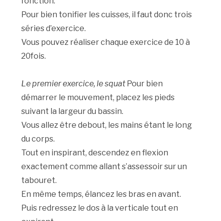
fonction.
Pour bien tonifier les cuisses, il faut donc trois
séries d’exercice.
Vous pouvez réaliser chaque exercice de 10 à
20fois.
Le premier exercice, le squat
Pour bien
démarrer le mouvement, placez les pieds
suivant la largeur du bassin.
Vous allez être debout, les mains étant le long
du corps.
Tout en inspirant, descendez en flexion
exactement comme allant s’assessoir sur un
tabouret.
En même temps, élancez les bras en avant.
Puis redressez le dos à la verticale tout en