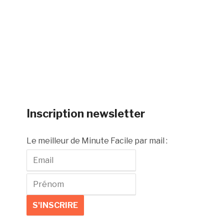
Inscription newsletter
Le meilleur de Minute Facile par mail :