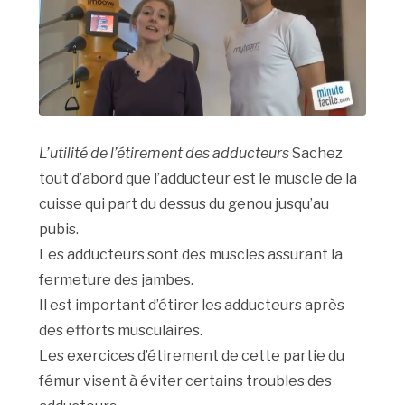
L’utilité de l’étirement des adducteurs
Sachez
tout d’abord que l’adducteur est le muscle de la
cuisse qui part du dessus du genou jusqu’au
pubis.
Les adducteurs sont des muscles assurant la
fermeture des jambes.
Il est important d’étirer les adducteurs après
des efforts musculaires.
Les exercices d’étirement de cette partie du
fémur visent à éviter certains troubles des