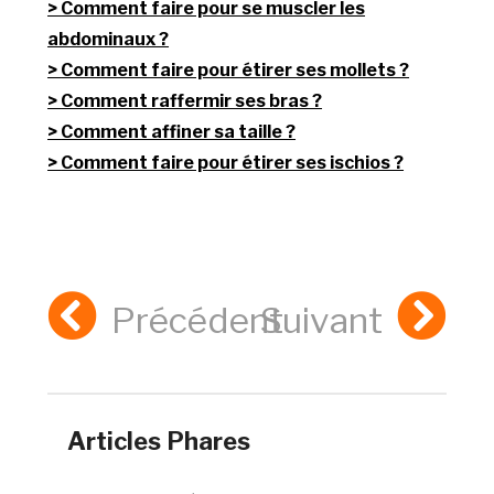
Comment faire pour se muscler les
abdominaux ?
Comment faire pour étirer ses mollets ?
Comment raffermir ses bras ?
Comment affiner sa taille ?
Comment faire pour étirer ses ischios ?
Précédent
Suivant
Articles Phares