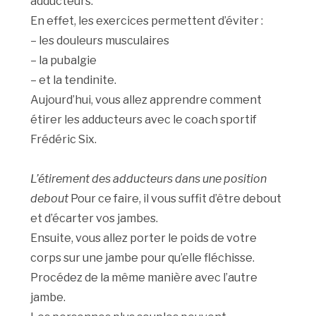
adducteurs.
En effet, les exercices permettent d’éviter :
– les douleurs musculaires
– la pubalgie
– et la tendinite.
Aujourd’hui, vous allez apprendre comment
étirer les adducteurs avec le coach sportif
Frédéric Six.
L’étirement des adducteurs dans une position
debout
Pour ce faire, il vous suffit d’être debout
et d’écarter vos jambes.
Ensuite, vous allez porter le poids de votre
corps sur une jambe pour qu’elle fléchisse.
Procédez de la même manière avec l’autre
jambe.