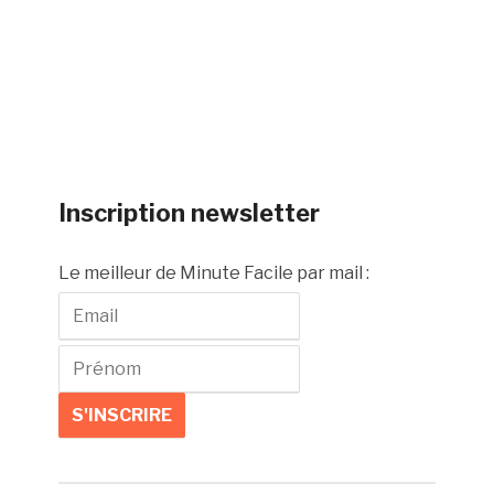
Inscription newsletter
Le meilleur de Minute Facile par mail :