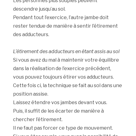
Les personnes plus souples peuvent
descendre jusqu’au sol.
Pendant tout l’exercice, l’autre jambe doit
rester tendue de manière à sentir l’étirement
des adducteurs.
L’étirement des adducteurs en étant assis au sol
Si vous avez du mal à maintenir votre équilibre
dans la réalisation de l’exercice précédent,
vous pouvez toujours étirer vos adducteurs.
Cette fois ci, la technique se fait au sol dans une
position assise.
Laissez étendre vos jambes devant vous.
Puis, il suffit de les écarter de manière à
chercher l’étirement.
Il ne faut pas forcer ce type de mouvement.