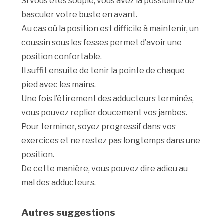
Si vous êtes souple, vous avez la possibilité de
basculer votre buste en avant.
Au cas où la position est difficile à maintenir, un
coussin sous les fesses permet d’avoir une
position confortable.
Il suffit ensuite de tenir la pointe de chaque
pied avec les mains.
Une fois l’étirement des adducteurs terminés,
vous pouvez replier doucement vos jambes.
Pour terminer, soyez progressif dans vos
exercices et ne restez pas longtemps dans une
position.
De cette manière, vous pouvez dire adieu au
mal des adducteurs.
Autres suggestions