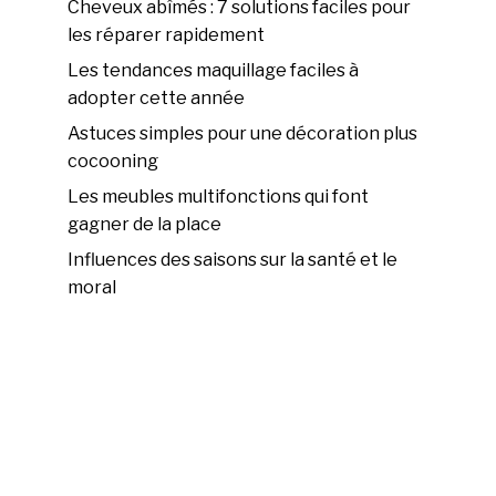
Cheveux abîmés : 7 solutions faciles pour
les réparer rapidement
Les tendances maquillage faciles à
adopter cette année
Astuces simples pour une décoration plus
cocooning
Les meubles multifonctions qui font
gagner de la place
Influences des saisons sur la santé et le
moral