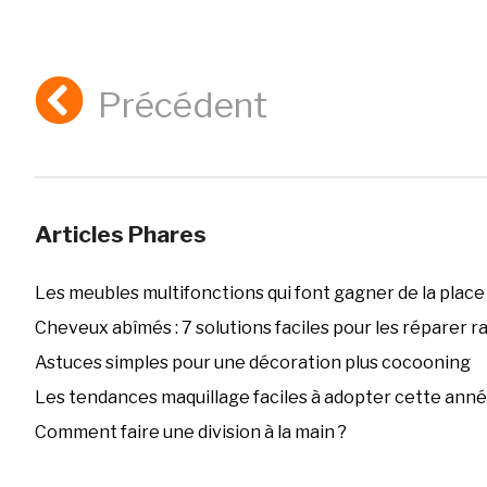
Précédent
Articles Phares
Les meubles multifonctions qui font gagner de la place
Cheveux abîmés : 7 solutions faciles pour les réparer 
Astuces simples pour une décoration plus cocooning
Les tendances maquillage faciles à adopter cette ann
Comment faire une division à la main ?