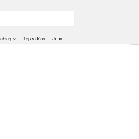
ching
Top vidéos
Jeux