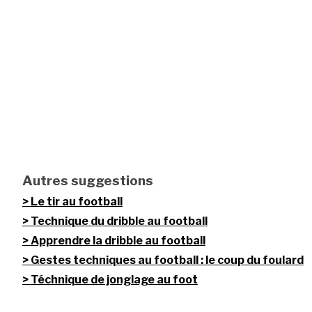
Autres suggestions
Le tir au football
Technique du dribble au football
Apprendre la dribble au football
Gestes techniques au football : le coup du foulard
Téchnique de jonglage au foot