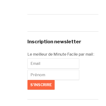
Inscription newsletter
Le meilleur de Minute Facile par mail :