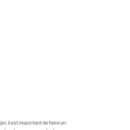
er, il est important de faire un