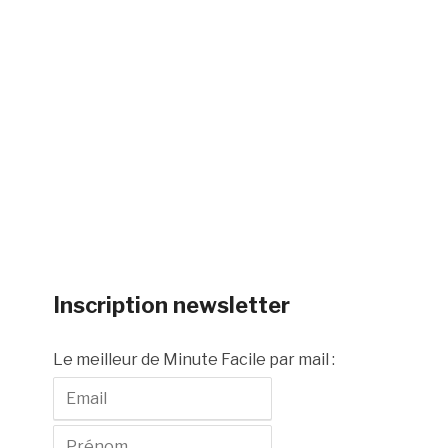
Inscription newsletter
Le meilleur de Minute Facile par mail :