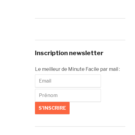
Inscription newsletter
Le meilleur de Minute Facile par mail :