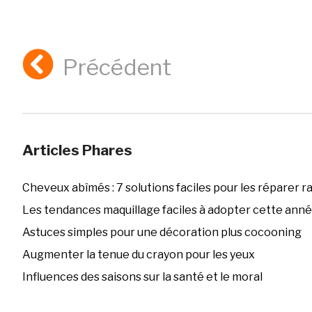
Précédent
Articles Phares
Cheveux abîmés : 7 solutions faciles pour les réparer 
Les tendances maquillage faciles à adopter cette ann
Astuces simples pour une décoration plus cocooning
Augmenter la tenue du crayon pour les yeux
Influences des saisons sur la santé et le moral