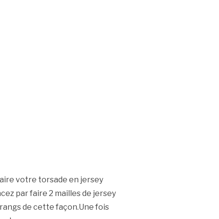
aire votre torsade en jersey
ez par faire 2 mailles de jersey
 rangs de cette façon.Une fois