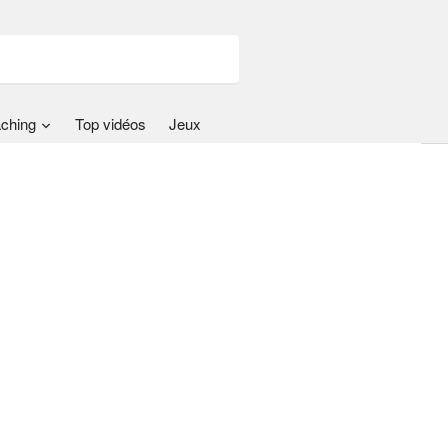
ching
Top vidéos
Jeux