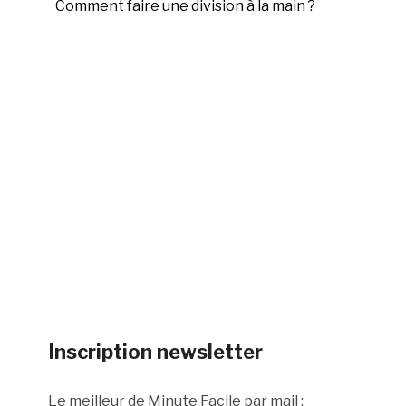
Comment faire une division à la main ?
Inscription newsletter
Le meilleur de Minute Facile par mail :