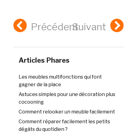
Précédent
Suivant
Articles Phares
Les meubles multifonctions qui font
gagner de la place
Astuces simples pour une décoration plus
cocooning
Comment relooker un meuble facilement
Comment réparer facilement les petits
dégâts du quotidien ?