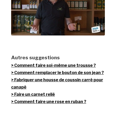
Autres suggestions
Comment faire soi-même une trousse ?
Comment remplacer le bouton de son jean ?
Fabriquer une housse de coussin carré pour
canapé
Faire un carnet relié
Comment faire une rose en ruban ?