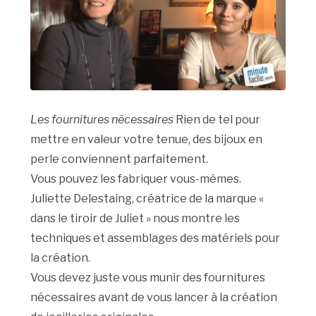
Les fournitures nécessaires
Rien de tel pour
mettre en valeur votre tenue, des bijoux en
perle conviennent parfaitement.
Vous pouvez les fabriquer vous-mêmes.
Juliette Delestaing, créatrice de la marque «
dans le tiroir de Juliet » nous montre les
techniques et assemblages des matériels pour
la création.
Vous devez juste vous munir des fournitures
nécessaires avant de vous lancer à la création