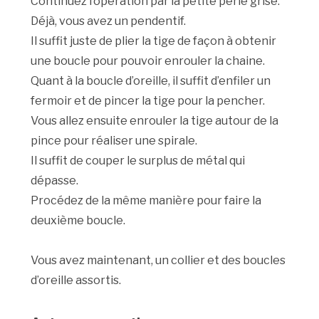
Continuez l’opération par la petite perle grise.
Déjà, vous avez un pendentif.
Il suffit juste de plier la tige de façon à obtenir
une boucle pour pouvoir enrouler la chaine.
Quant à la boucle d’oreille, il suffit d’enfiler un
fermoir et de pincer la tige pour la pencher.
Vous allez ensuite enrouler la tige autour de la
pince pour réaliser une spirale.
Il suffit de couper le surplus de métal qui
dépasse.
Procédez de la même manière pour faire la
deuxième boucle.
Vous avez maintenant, un collier et des boucles
d’oreille assortis.