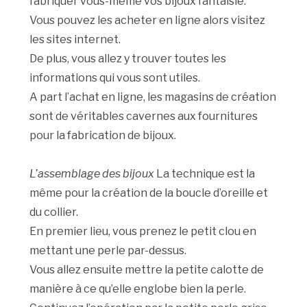
fabriquer vous-même vos bijoux fantaisie.
Vous pouvez les acheter en ligne alors visitez
les sites internet.
De plus, vous allez y trouver toutes les
informations qui vous sont utiles.
A part l’achat en ligne, les magasins de création
sont de véritables cavernes aux fournitures
pour la fabrication de bijoux.
L’assemblage des bijoux
La technique est la
même pour la création de la boucle d’oreille et
du collier.
En premier lieu, vous prenez le petit clou en
mettant une perle par-dessus.
Vous allez ensuite mettre la petite calotte de
manière à ce qu’elle englobe bien la perle.