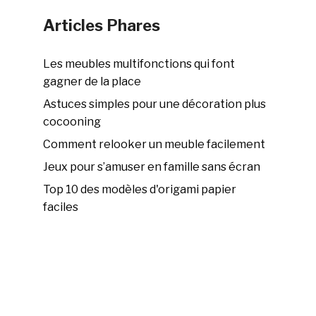
Articles Phares
Les meubles multifonctions qui font
gagner de la place
Astuces simples pour une décoration plus
cocooning
Comment relooker un meuble facilement
Jeux pour s’amuser en famille sans écran
Top 10 des modèles d'origami papier
faciles