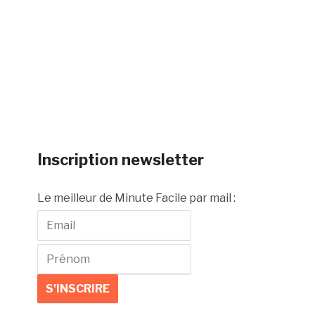
Inscription newsletter
Le meilleur de Minute Facile par mail :