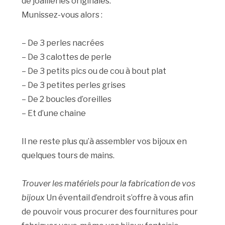
de joailleries originales.
Munissez-vous alors :
– De 3 perles nacrées
– De 3 calottes de perle
– De 3 petits pics ou de cou à bout plat
– De 3 petites perles grises
– De 2 boucles d’oreilles
– Et d’une chaine
Il ne reste plus qu’à assembler vos bijoux en
quelques tours de mains.
Trouver les matériels pour la fabrication de vos
bijoux
Un éventail d’endroit s’offre à vous afin
de pouvoir vous procurer des fournitures pour