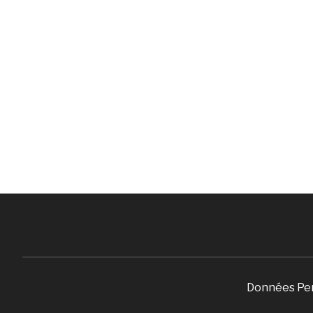
Données Pe