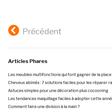
Précédent
Articles Phares
Les meubles multifonctions qui font gagner de la place
Cheveux abîmés : 7 solutions faciles pour les réparer 
Astuces simples pour une décoration plus cocooning
Les tendances maquillage faciles à adopter cette ann
Comment faire une division à la main ?