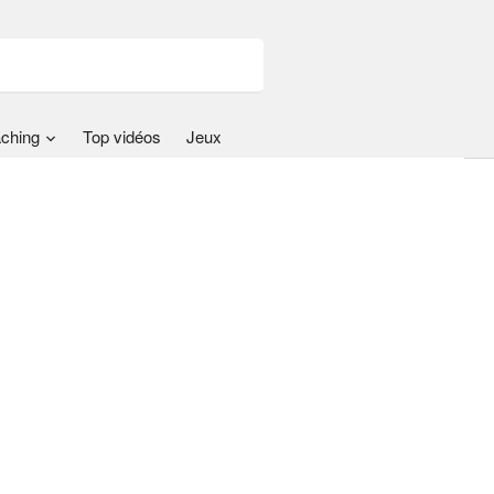
ching
Top vidéos
Jeux