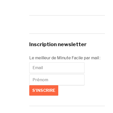
Inscription newsletter
Le meilleur de Minute Facile par mail :